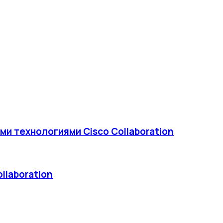
ми технологиями Cisco Collaboration
llaboration