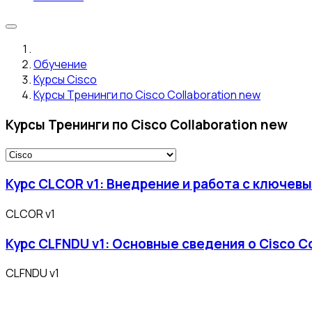
Обучение
Курсы Cisco
Курсы Тренинги по Cisco Collaboration new
Курсы Тренинги по Cisco Collaboration new
Курс CLCOR v1: Внедрение и работа с ключевы
CLCOR v1
Курс CLFNDU v1: Основные сведения о Cisco Co
CLFNDU v1