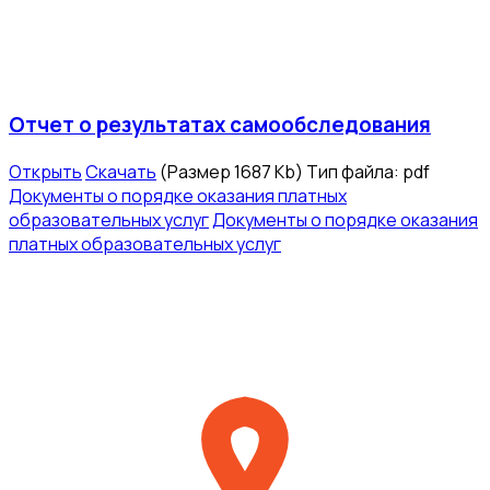
Отчет о результатах самообследования
Открыть
Скачать
(Размер 1687 Kb)
Тип файла:
pdf
Документы о порядке оказания платных
образовательных услуг
Документы о порядке оказания
платных образовательных услуг