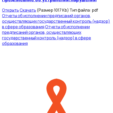
Открыть
Скачать
(Размер 1017 Kb)
Тип файла:
pdf
Отчеты об исполнении предписаний органов,
осуществляющих государственный контроль (надзор)
в сфере образования
Отчеты об исполнении
предписаний органов, осуществляющих
государственный контроль (надзор) в сфере
образования