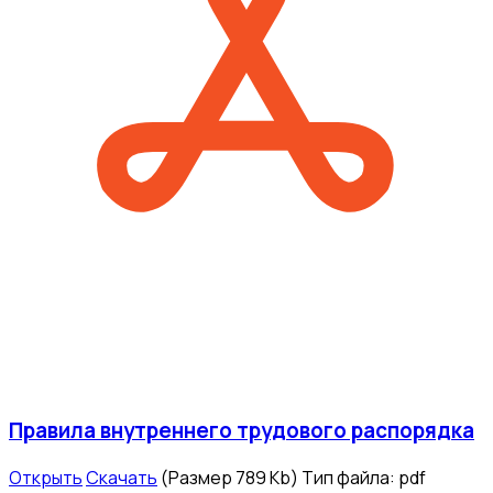
Правила внутреннего трудового распорядка
Открыть
Скачать
(Размер 789 Kb)
Тип файла:
pdf