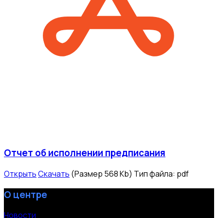
Отчет об исполнении предписания
Открыть
Скачать
(Размер 568 Kb)
Тип файла:
pdf
О центре
Новости