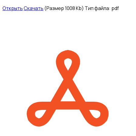
Открыть
Скачать
(Размер 1008 Kb)
Тип файла:
pdf