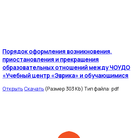
Порядок оформления возникновения,
приостановления и прекращения
образовательных отношений между ЧОУДО
«Учебный центр «Эврика» и обучающимися
Открыть
Скачать
(Размер 303 Kb)
Тип файла:
pdf