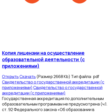
Копия лицензии на осуществление
образовательной деятельности (с
приложениями)
Открыть
Скачать
(Размер 2668 Kb)
Тип файла:
pdf
Свидетельство о государственной аккредитации (с
приложениями)
Свидетельство о государственной
аккредитации (с приложениями)
Государственная аккредитация по дополнительным
образовательным программам не предусмотрена (ч.1.
ст. 92 Федерального закона «Об образовании в