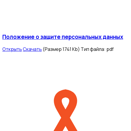
Положение о защите персональных данных
Открыть
Скачать
(Размер 1741 Kb)
Тип файла:
pdf