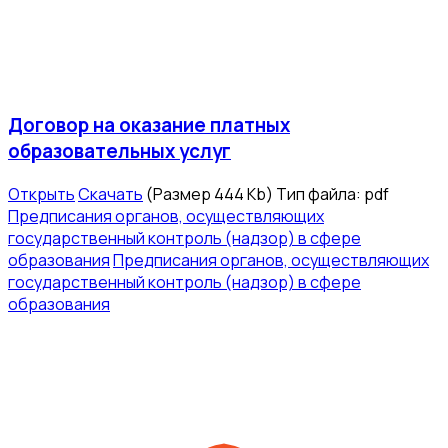
Договор на оказание платных
образовательных услуг
Открыть
Скачать
(Размер 444 Kb)
Тип файла:
pdf
Предписания органов, осуществляющих
государственный контроль (надзор) в сфере
образования
Предписания органов, осуществляющих
государственный контроль (надзор) в сфере
образования