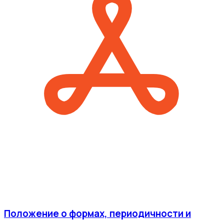
Положение о формах, периодичности и