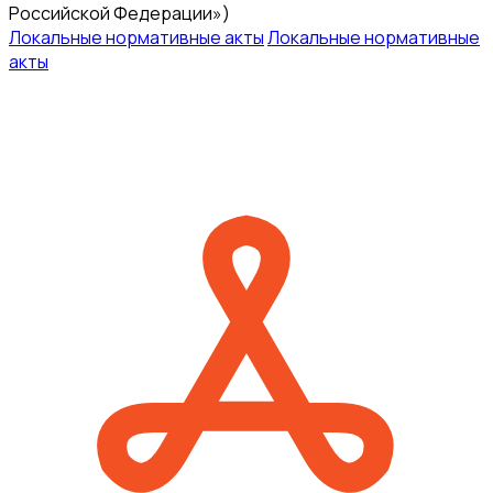
Российской Федерации»)
Локальные нормативные акты
Локальные нормативные
акты