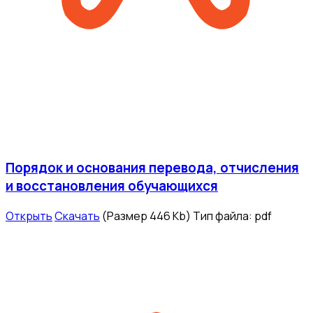
Порядок и основания перевода, отчисления
и восстановления обучающихся
Открыть
Скачать
(Размер 446 Kb)
Тип файла:
pdf