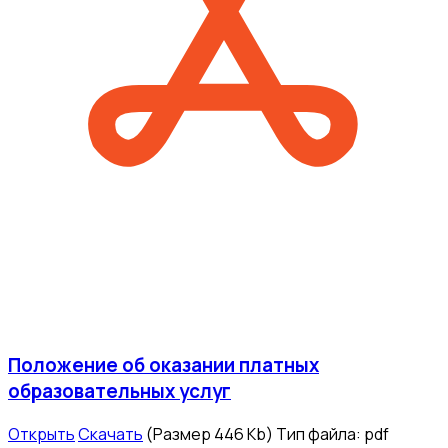
Положение об оказании платных
образовательных услуг
Открыть
Скачать
(Размер 446 Kb)
Тип файла:
pdf