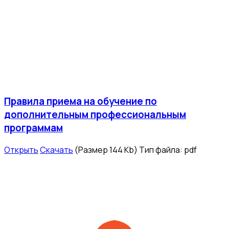
Правила приема на обучение по
дополнительным профессиональным
программам
Открыть
Скачать
(Размер 144 Kb)
Тип файла:
pdf