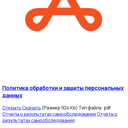
Политика обработки и защиты персональных
данных
Открыть
Скачать
(Размер 924 Kb)
Тип файла:
pdf
Отчеты о результатах самообследования
Отчеты о
результатах самообследования