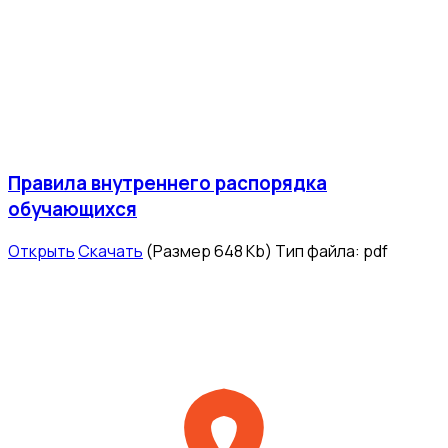
Правила внутреннего распорядка
обучающихся
Открыть
Скачать
(Размер 648 Kb)
Тип файла:
pdf