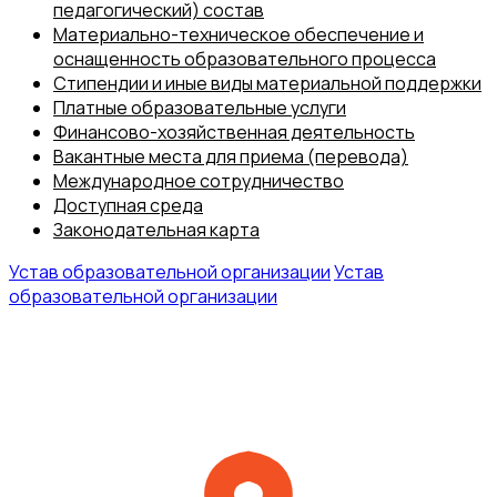
педагогический) состав
Материально-техническое обеспечение и
оснащенность образовательного процесса
Стипендии и иные виды материальной поддержки
Платные образовательные услуги
Финансово-хозяйственная деятельность
Вакантные места для приема (перевода)
Международное сотрудничество
Доступная среда
Законодательная карта
Устав образовательной организации
Устав
образовательной организации