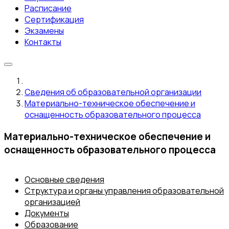
Расписание
Сертификация
Экзамены
Контакты
Сведения об образовательной организации
Материально-техническое обеспечение и
оснащенность образовательного процесса
Материально-техническое обеспечение и
оснащенность образовательного процесса
Основные сведения
Структура и органы управления образовательной
организацией
Документы
Образование