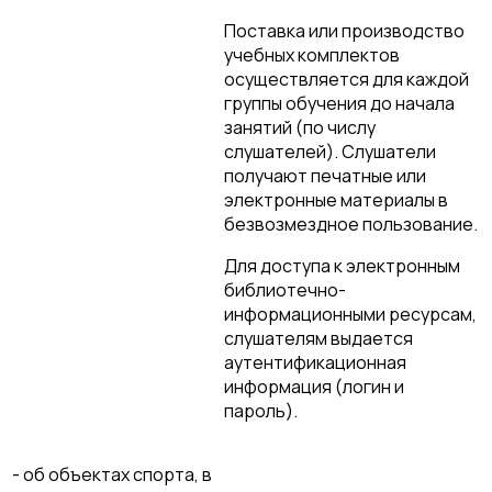
Поставка или производство
учебных комплектов
осуществляется для каждой
группы обучения до начала
занятий (по числу
слушателей). Слушатели
получают печатные или
электронные материалы в
безвозмездное пользование.
Для доступа к электронным
библиотечно-
информационными ресурсам,
слушателям выдается
аутентификационная
информация (логин и
пароль).
- об объектах спорта, в