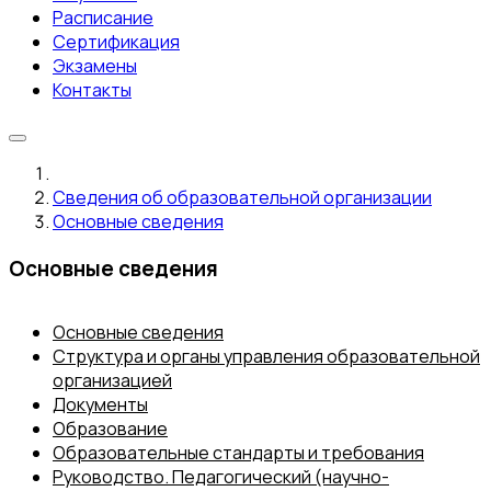
Расписание
Сертификация
Экзамены
Контакты
Сведения об образовательной организации
Основные сведения
Основные сведения
Основные сведения
Структура и органы управления образовательной
организацией
Документы
Образование
Образовательные стандарты и требования
Руководство. Педагогический (научно-