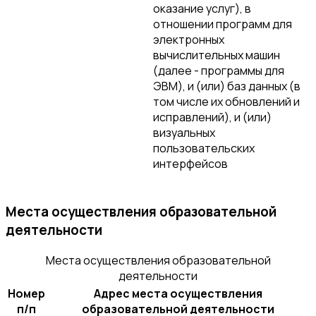
оказание услуг), в
отношении программ для
электронных
вычислительных машин
(далее - программы для
ЭВМ), и (или) баз данных (в
том числе их обновлений и
исправлений), и (или)
визуальных
пользовательских
интерфейсов
Места осуществления образовательной
деятельности
Места осуществления образовательной
деятельности
Номер
Адрес места осуществления
п/п
образовательной деятельности