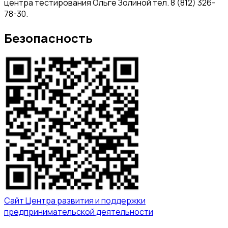
центра тестирования Ольге Золиной тел. 8 (812) 326-
78-30.
Безопасность
Сайт Центра развития и поддержки
предпринимательской деятельности