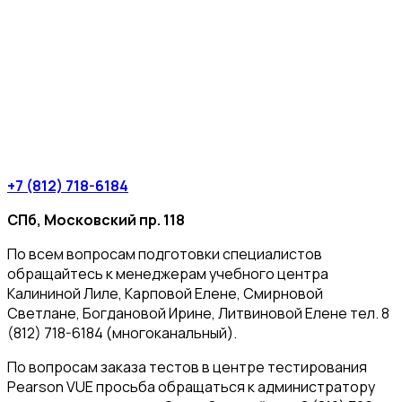
+7 (812) 718-6184
СПб, Московский пр. 118
По всем вопросам подготовки специалистов
обращайтесь к менеджерам учебного центра
Калининой Лиле, Карповой Елене, Смирновой
Светлане, Богдановой Ирине, Литвиновой Елене тел. 8
(812) 718-6184 (многоканальный).
По вопросам заказа тестов в центре тестирования
Pearson VUE просьба обращаться к администратору