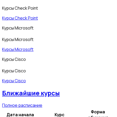
Курсы Check Point
Курсы Check Point
Курсы Microsoft
Курсы Microsoft
Курсы Microsoft
Курсы Cisco
Курсы Cisco
Курсы Cisco
Ближайшие курсы
Полное расписание
Форма
Дата начала
Курс