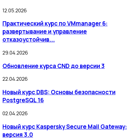
12.05.2026
Практический курс по VMmanager 6:
развертывание и управление
отказоустойчив...
29.04.2026
Обновление курса CND до версии 3
22.04.2026
Новый курс DBS: Основы безопасности
PostgreSQL 16
02.04.2026
Новый курс Kaspersky Secure Mail Gateway:
версия 3.0