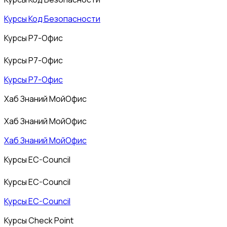
Курсы Код Безопасности
Курсы Р7-Офис
Курсы Р7-Офис
Курсы Р7-Офис
Хаб Знаний МойОфис
Хаб Знаний МойОфис
Хаб Знаний МойОфис
Курсы EC-Council
Курсы EC-Council
Курсы EC-Council
Курсы Check Point