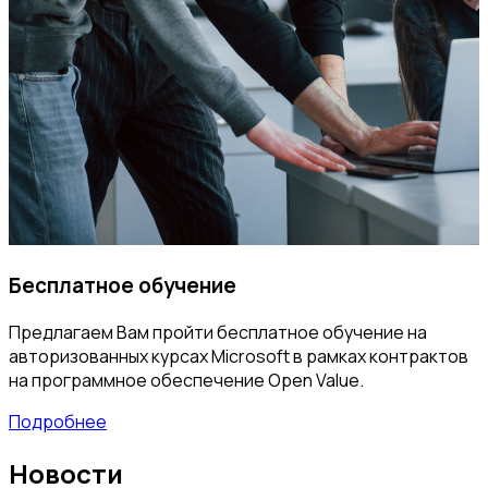
Бесплатное обучение
Предлагаем Вам пройти бесплатное обучение на
авторизованных курсах Microsoft в рамках контрактов
на программное обеспечение Open Value.
Подробнее
Новости