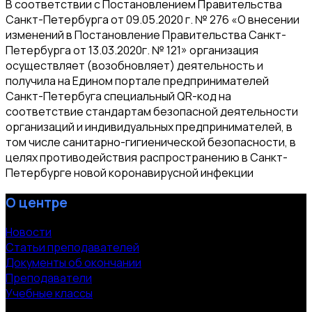
В соответствии с Постановлением Правительства
Санкт-Петербурга от 09.05.2020 г. № 276 «О внесении
изменений в Постановление Правительства Санкт-
Петербурга от 13.03.2020г. № 121» организация
осуществляет (возобновляет) деятельность и
получила на Едином портале предпринимателей
Санкт-Петербуга специальный QR-код на
соответствие стандартам безопасной деятельности
организаций и индивидуальных предпринимателей, в
том числе санитарно-гигиенической безопасности, в
целях противодействия распространению в Санкт-
Петербурге новой коронавирусной инфекции
О центре
Новости
Статьи преподавателей
Документы об окончании
Преподаватели
Учебные классы