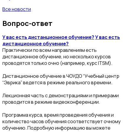
Все новости
Вопрос-ответ
У вас есть дистанционное обучение?
У вас есть
дистанционное обучение?
Практически по всем направлениям есть
дистанционное обучение, но несколько курсов
проводятся только очно (например, курс ITSM).
Дистанционное обучение в ЧОУДО “Учебный центр
“Эврика” ведется в режиме реального времени.
Лекционная часть с демонстрациями и примерами
проводится в режиме видеоконференции.
Программа курса, время проведения обучения и
количество часов обучения соответствует очному
обучению. Подробную информацию вы можете