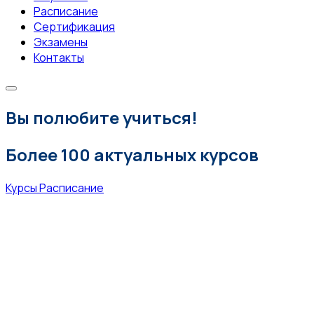
Расписание
Сертификация
Экзамены
Контакты
Вы полюбите учиться!
Более 100 актуальных курсов
Курсы
Расписание