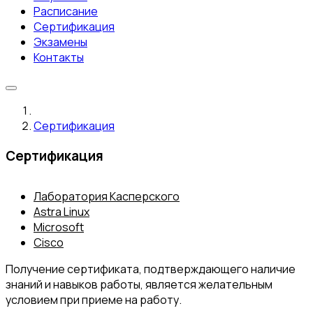
Расписание
Сертификация
Экзамены
Контакты
Сертификация
Сертификация
Лаборатория Касперского
Astra Linux
Microsoft
Cisco
Получение сертификата, подтверждающего наличие
знаний и навыков работы, является желательным
условием при приеме на работу.