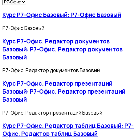
Курс Р7-Офис Базовый: Р7-Офис Базовый
Р7-Офис Базовый
Курс Р7-Офис. Редактор документов
Базовый: Р7-Офис. Редактор документов
Базовый
Р7-Офис. Редактор документов Базовый
Курс Р7-Офис. Редактор презентаций
Базовый: Р7-Офис. Редактор презентаций
Базовый
Р7-Офис. Редактор презентаций Базовый
Курс Р7-Офис. Редактор таблиц Базовый: Р7-
Офис. Редактор таблиц Базовый