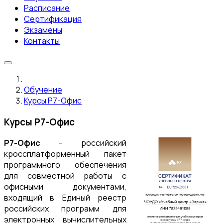
Расписание
Сертификация
Экзамены
Контакты
Обучение
Курсы Р7-Офис
Курсы Р7-Офис
Р7-Офис
- российский
кроссплатформенный пакет
программного обеспечения
для совместной работы с
офисными документами,
входящий в Единый реестр
российских программ для
электронных вычислительных