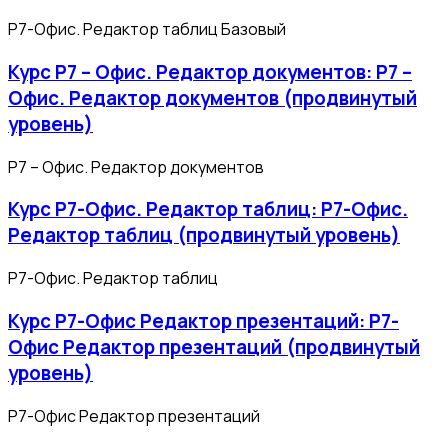
Р7-Офис. Редактор таблиц Базовый
Курс Р7 – Офис. Редактор документов: Р7 –
Офис. Редактор документов (продвинутый
уровень)
Р7 – Офис. Редактор документов
Курс Р7-Офис. Редактор таблиц: Р7-Офис.
Редактор таблиц (продвинутый уровень)
Р7-Офис. Редактор таблиц
Курс Р7-Офис Редактор презентаций: Р7-
Офис Редактор презентаций (продвинутый
уровень)
Р7-Офис Редактор презентаций