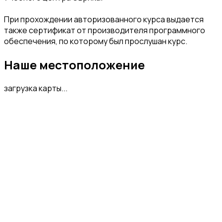
При прохождении авторизованного курса выдается
также сертификат от производителя программного
обеспечения, по которому был прослушан курс.
Наше местоположение
загрузка карты...