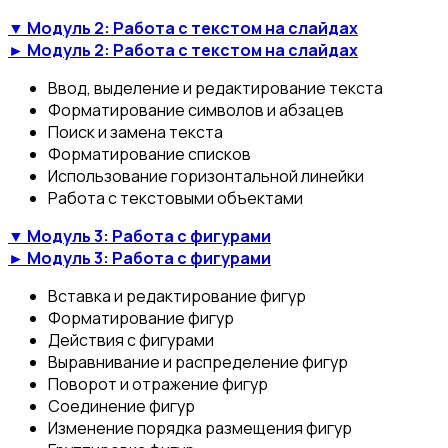
▼ Модуль 2: Работа с текстом на слайдах
► Модуль 2: Работа с текстом на слайдах
Ввод, выделение и редактирование текста
Форматирование символов и абзацев
Поиск и замена текста
Форматирование списков
Использование горизонтальной линейки
Работа с текстовыми объектами
▼ Модуль 3: Работа с фигурами
► Модуль 3: Работа с фигурами
Вставка и редактирование фигур
Форматирование фигур
Действия с фигурами
Выравнивание и распределение фигур
Поворот и отражение фигур
Соединение фигур
Изменение порядка размещения фигур