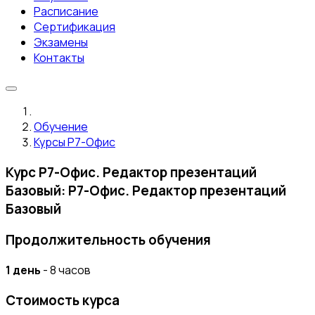
Расписание
Сертификация
Экзамены
Контакты
Обучение
Курсы Р7-Офис
Курс Р7-Офис. Редактор презентаций
Базовый: Р7-Офис. Редактор презентаций
Базовый
Продолжительность обучения
1 день
- 8 часов
Стоимость курса