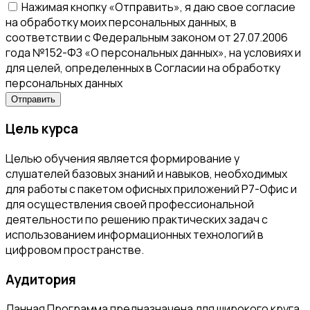
Нажимая кнопку «Отправить», я даю свое согласие
на обработку моих персональных данных, в
соответствии с Федеральным законом от 27.07.2006
года №152-ФЗ «О персональных данных», на условиях и
для целей, определенных в Согласии на обработку
персональных данных
Цель курса
Целью обучения является формирование у
слушателей базовых знаний и навыков, необходимых
для работы с пакетом офисных приложений Р7-Офис и
для осуществления своей профессиональной
деятельности по решению практических задач с
использованием информационных технологий в
цифровом пространстве.
Аудитория
Данная Программа предназначена для широкого круга