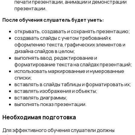
печати презентации, анимации и демонстрации
презентации.
После обучения слушатель будет уметь:
открывать, создавать и сохранять презентацию;
создавать слайды с учетом требований к
оформлению текста, графических элементов и
дизайна слайдов в целом;
выполнять ввод, редактирование и
форматирование текста на слайдах презентаций;
использовать маркированные и нумерованные
списки;
вставлять в слайды таблицы и форматировать их;
вставлять изображения и объекты;
вставлять диаграммы;
выполнять показ презентации.
Необходимая подготовка
Для эффективного обучения слушатели должны