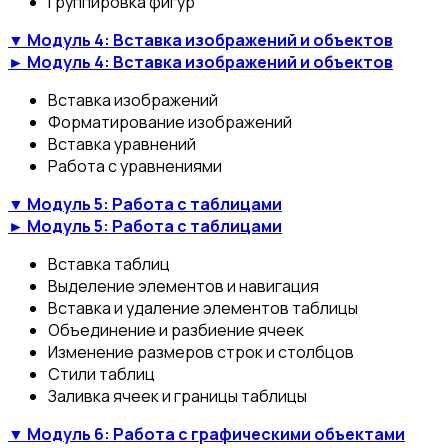
Группировка фигур
▼ Модуль 4: Вставка изображений и объектов
► Модуль 4: Вставка изображений и объектов
Вставка изображений
Форматирование изображений
Вставка уравнений
Работа с уравнениями
▼ Модуль 5: Работа с таблицами
► Модуль 5: Работа с таблицами
Вставка таблиц
Выделение элементов и навигация
Вставка и удаление элементов таблицы
Объединение и разбиение ячеек
Изменение размеров строк и столбцов
Стили таблиц
Заливка ячеек и границы таблицы
▼ Модуль 6: Работа с графическими объектами