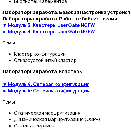
Библиотеки элементов
Лабораторная работа. Базовая настройка устройст
Лабораторная работа. Работа с библиотеками
▼ Модуль 3: Кластеры UserGate NGFW
► Модуль 3: Кластеры UserGate NGFW
Темы
Кластер конфигурации
Отказоустойчивый кластер
Лабораторная работа. Кластеры
▼ Модуль 4: Сетевая конфигурация
► Модуль 4: Сетевая конфигурация
Темы
Статическая маршрутизация
Динамическая маршрутизация (OSPF)
Сетевые сервисы