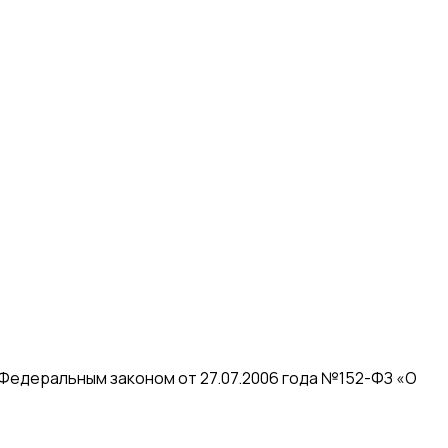
 Федеральным законом от 27.07.2006 года №152-ФЗ «О