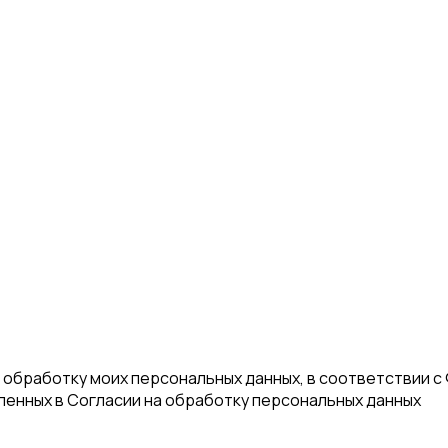
а обработку моих персональных данных, в соответствии с
еленных в Согласии на обработку персональных данных