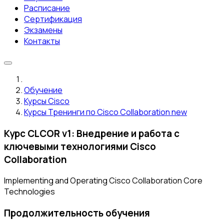
Расписание
Сертификация
Экзамены
Контакты
Обучение
Курсы Cisco
Курсы Тренинги по Cisco Collaboration new
Курс CLCOR v1: Внедрение и работа с
ключевыми технологиями Cisco
Collaboration
Implementing and Operating Cisco Collaboration Core
Technologies
Продолжительность обучения