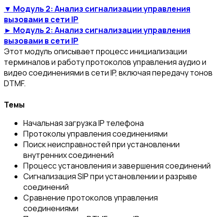
▼ Модуль 2: Анализ сигнализации управления
вызовами в сети IP
► Модуль 2: Анализ сигнализации управления
вызовами в сети IP
Этот модуль описывает процесс инициализации
терминалов и работу протоколов управления аудио и
видео соединениями в сети IP, включая передачу тонов
DTMF.
Темы
Начальная загрузка IP телефона
Протоколы управления соединениями
Поиск неисправностей при установлении
внутренних соединений
Процесс установления и завершения соединений
Сигнализация SIP при установлении и разрыве
соединений
Сравнение протоколов управления
соединениями