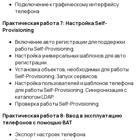
Подключение к графическому интерфейсу
телефона
Практическая работа 7: Настройка Self-
Provisioning
Включение авто регистрации для поддержки
работы Self-Provisioning.
Настройка универсальных шаблонов для авто
регистрации.
Установка объектов, необходимых для работы
Self-Provisioning. Запуск сервисов.
Настройка пользователей и шаблонов телефона
для работы Self-Provisioning. Синхронизация с
каталогом LDAP.
Проверка работы Self-Provisioning.
Практическая работа 8: Ввод в эксплуатацию
телефонов с помощью BAT
Экспорт настроек телефона.