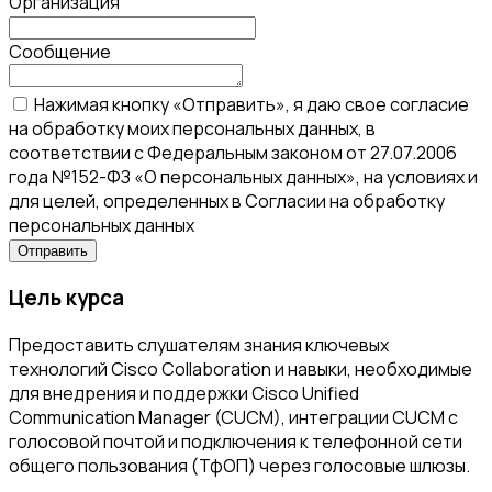
Организация
Сообщение
Нажимая кнопку «Отправить», я даю свое согласие
на обработку моих персональных данных, в
соответствии с Федеральным законом от 27.07.2006
года №152-ФЗ «О персональных данных», на условиях и
для целей, определенных в Согласии на обработку
персональных данных
Цель курса
Предоставить слушателям знания ключевых
технологий Cisco Collaboration и навыки, необходимые
для внедрения и поддержки Cisco Unified
Communication Manager (CUCM), интеграции CUCM с
голосовой почтой и подключения к телефонной сети
общего пользования (ТфОП) через голосовые шлюзы.