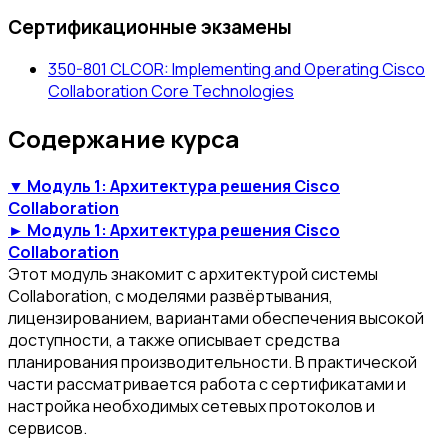
Сертификационные экзамены
350-801 CLCOR: Implementing and Operating Cisco
Collaboration Core Technologies
Содержание курса
▼ Модуль 1: Архитектура решения Cisco
Collaboration
► Модуль 1: Архитектура решения Cisco
Collaboration
Этот модуль знакомит с архитектурой системы
Collaboration, с моделями развёртывания,
лицензированием, вариантами обеспечения высокой
доступности, а также описывает средства
планирования производительности. В практической
части рассматривается работа с сертификатами и
настройка необходимых сетевых протоколов и
сервисов.