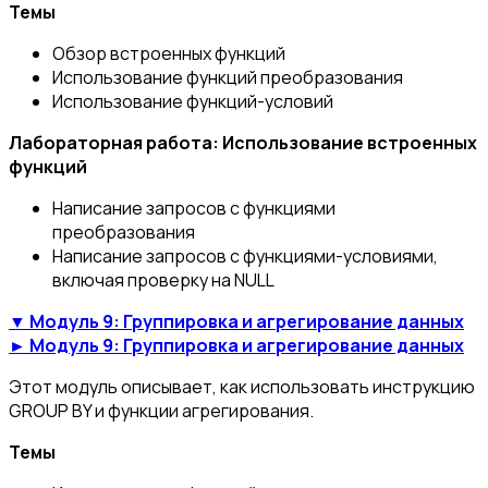
Темы
Обзор встроенных функций
Использование функций преобразования
Использование функций-условий
Лабораторная работа: Использование встроенных
функций
Написание запросов с функциями
преобразования
Написание запросов с функциями-условиями,
включая проверку на NULL
▼ Модуль 9: Группировка и агрегирование данных
► Модуль 9: Группировка и агрегирование данных
Этот модуль описывает, как использовать инструкцию
GROUP BY и функции агрегирования.
Темы