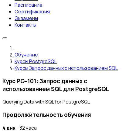
Расписание
Сертификация
Экзамены
Контакты
Обучение
Курсы PostgreSQL
Курсы Запрос данных с использованием SQL
Курс PG-101: Запрос данных с
использованием SQL для PostgreSQL
Querying Data with SQL for PostgreSQL
Продолжительность обучения
4 дня
- 32 часа