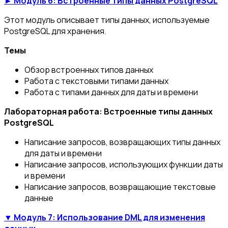
► Модуль 6: Встроенные типы данных PostgreSQL
Этот модуль описывает типы данных, используемые
PostgreSQL для хранения.
Темы
Обзор встроенных типов данных
Работа с текстовыми типами данных
Работа с типами данных для даты и времени
Лабораторная работа: Встроенные типы данных
PostgreSQL
Написание запросов, возвращающих типы данных
для даты и времени
Написание запросов, использующих функции даты
и времени
Написание запросов, возвращающие текстовые
данные
▼ Модуль 7: Использование DML для изменения