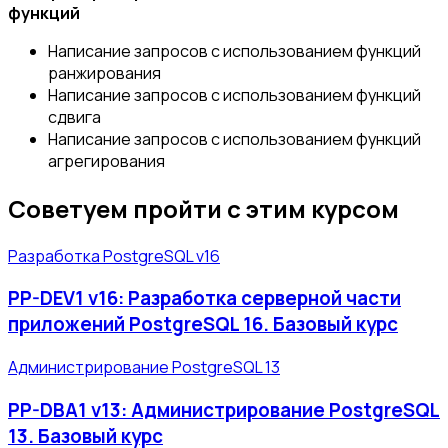
функций
Написание запросов с использованием функций
ранжирования
Написание запросов с использованием функций
сдвига
Написание запросов с использованием функций
агрегирования
Советуем пройти с этим курсом
Разработка PostgreSQL v16
PP-DEV1 v16: Разработка серверной части
приложений PostgreSQL 16. Базовый курс
Администрирование PostgreSQL 13
PP-DBA1 v13: Администрирование PostgreSQL
13. Базовый курс