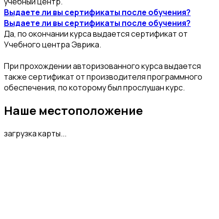
учебный центр.
Выдаете ли вы сертификаты после обучения?
Выдаете ли вы сертификаты после обучения?
Да, по окончании курса выдается сертификат от
Учебного центра Эврика.
При прохождении авторизованного курса выдается
также сертификат от производителя программного
обеспечения, по которому был прослушан курс.
Наше местоположение
загрузка карты...