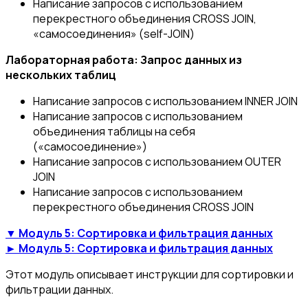
Написание запросов с использованием
перекрестного объединения CROSS JOIN,
«самосоединения» (self-JOIN)
Лабораторная работа: Запрос данных из
нескольких таблиц
Написание запросов с использованием INNER JOIN
Написание запросов с использованием
объединения таблицы на себя
(«самосоединение»)
Написание запросов с использованием OUTER
JOIN
Написание запросов с использованием
перекрестного объединения CROSS JOIN
▼ Модуль 5: Сортировка и фильтрация данных
► Модуль 5: Сортировка и фильтрация данных
Этот модуль описывает инструкции для сортировки и
фильтрации данных.