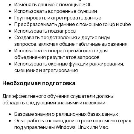
Изменять данные с помощью SQL
Использовать встроенные функции
Группировать и агрегировать данные
Преобразовывать данные с помощью rollup и cube
Использовать подзапросы
Создавать представления и другие виды
запросов, включая общие табличные выражения
Использовать операторы множеств для
объединения результатов запросов
Использовать оконные функции ранжирования,
смещения и агрегирования
Необходимая подготовка
Для эффективного обучения слушатели должны
обладать следующими знаниями и навыками:
Базовые знания о реляционных базах данных
Опыт работы в командной строке на компьютерах
под управлением Windows, Linux или Mac.