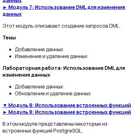
данных
► Модуль 7: Использование DML для изменения
данных
Этот модуль описывает создание запросов DML.
Темы
Добавление данных
Изменение и удаление данных
Лабораторная работа: Использование DML для
изменения данных
Добавление данных
Обновление и удаление данных
▼ Модуль 8: Использование встроенных функций
► Модуль 8: Использование встроенных функций
В этом модуле представлены некоторые из
встроенных функций PostgreSQL.