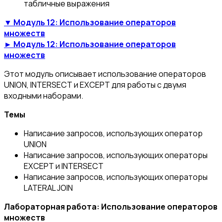
табличные выражения
▼ Модуль 12: Использование операторов
множеств
► Модуль 12: Использование операторов
множеств
Этот модуль описывает использование операторов
UNION, INTERSECT и EXCEPT для работы с двумя
входными наборами.
Темы
Написание запросов, использующих оператор
UNION
Написание запросов, использующих операторы
EXCEPT и INTERSECT
Написание запросов, использующих операторы
LATERAL JOIN
Лабораторная работа: Использование операторов
множеств