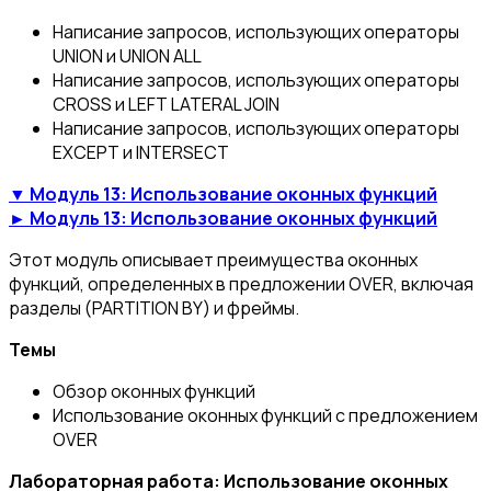
Написание запросов, использующих операторы
UNION и UNION ALL
Написание запросов, использующих операторы
CROSS и LEFT LATERAL JOIN
Написание запросов, использующих операторы
EXCEPT и INTERSECT
▼ Модуль 13: Использование оконных функций
► Модуль 13: Использование оконных функций
Этот модуль описывает преимущества оконных
функций, определенных в предложении OVER, включая
разделы (PARTITION BY) и фреймы.
Темы
Обзор оконных функций
Использование оконных функций с предложением
OVER
Лабораторная работа: Использование оконных