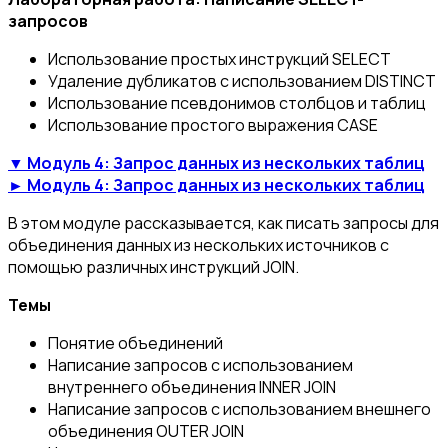
запросов
Использование простых инструкций SELECT
Удаление дубликатов с использованием DISTINCT
Использование псевдонимов столбцов и таблиц
Использование простого выражения CASE
▼ Модуль 4: Запрос данных из нескольких таблиц
► Модуль 4: Запрос данных из нескольких таблиц
В этом модуле рассказывается, как писать запросы для
объединения данных из нескольких источников с
помощью различных инструкций JOIN.
Темы
Понятие объединений
Написание запросов с использованием
внутреннего объединения INNER JOIN
Написание запросов с использованием внешнего
объединения OUTER JOIN