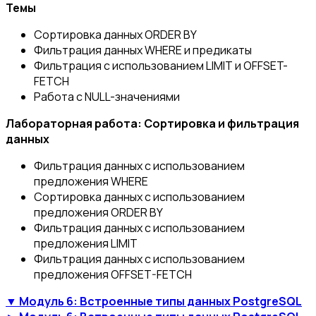
Темы
Сортировка данных ORDER BY
Фильтрация данных WHERE и предикаты
Фильтрация с использованием LIMIT и OFFSET-
FETCH
Работа с NULL-значениями
Лабораторная работа: Сортировка и фильтрация
данных
Фильтрация данных с использованием
предложения WHERE
Сортировка данных с использованием
предложения ORDER BY
Фильтрация данных с использованием
предложения LIMIT
Фильтрация данных с использованием
предложения OFFSET-FETCH
▼ Модуль 6: Встроенные типы данных PostgreSQL