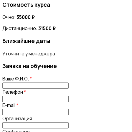
Стоимость курса
Очно:
35000 ₽
Дистанционно:
31500 ₽
Ближайшие даты
Уточните у менеджера
Заявка на обучение
Ваше Ф.И.О.
*
Телефон
*
E-mail
*
Организация
Сообщение