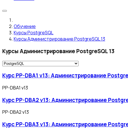
Обучение
Курсы PostgreSQL
Курсы Администрирование PostgreSQL 13
Курсы Администрирование PostgreSQL 13
Курс PP-DBA1 v13: Администрирование Postgre
PP-DBA1 v13
Курс PP-DBA2 v13: Администрирование Postgre
PP-DBA2 v13
Курс PP-DBA3 v13: Администрирование Postgr