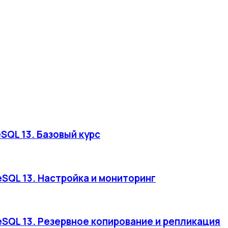
SQL 13. Базовый курс
SQL 13. Настройка и мониторинг
eSQL 13. Резервное копирование и репликация