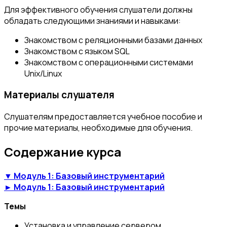
Для эффективного обучения слушатели должны
обладать следующими знаниями и навыками:
Знакомством с реляционными базами данных
Знакомством с языком SQL
Знакомством с операционными системами
Unix/Linux
Материалы слушателя
Слушателям предоставляется учебное пособие и
прочие материалы, необходимые для обучения.
Содержание курса
▼ Модуль 1: Базовый инструментарий
► Модуль 1: Базовый инструментарий
Темы
Установка и управление сервером