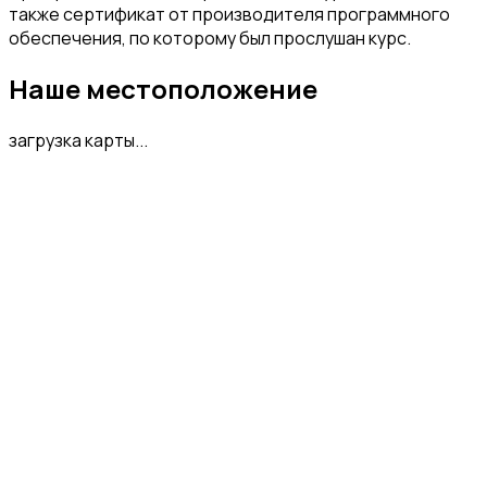
также сертификат от производителя программного
обеспечения, по которому был прослушан курс.
Наше местоположение
загрузка карты...