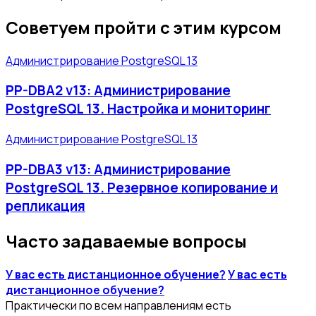
Советуем пройти с этим курсом
Администрирование PostgreSQL 13
PP-DBA2 v13: Администрирование
PostgreSQL 13. Настройка и мониторинг
Администрирование PostgreSQL 13
PP-DBA3 v13: Администрирование
PostgreSQL 13. Резервное копирование и
репликация
Часто задаваемые вопросы
У вас есть дистанционное обучение?
У вас есть
дистанционное обучение?
Практически по всем направлениям есть