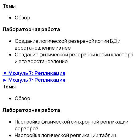
Темы
Обзор
Лабораторная работа
Создание логической резервной копии БД и
восстановление из нее
Создание физической резервной копии кластера
и его восстановление
▼ Модуль 7: Репликация
► Модуль 7: Репликация
Темы
Обзор
Лабораторная работа
Настройка физической синхронной репликации
серверов
Настройка логической репликации таблиц