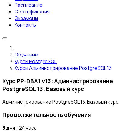
Расписание
Сертификация
Экзамены
Контакты
Обучение
Курсы PostgreSQL
Курсы Администрирование PostgreSQL 13
Курс PP-DBA1 v13: Администрирование
PostgreSQL 13. Базовый курс
Администрирование PostgreSQL 13. Базовый курс
Продолжительность обучения
3 дня
- 24 часа