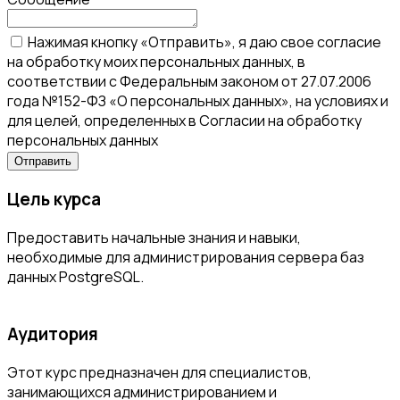
Нажимая кнопку «Отправить», я даю свое согласие
на обработку моих персональных данных, в
соответствии с Федеральным законом от 27.07.2006
года №152-ФЗ «О персональных данных», на условиях и
для целей, определенных в Согласии на обработку
персональных данных
Цель курса
Предоставить начальные знания и навыки,
необходимые для администрирования сервера баз
данных PostgreSQL.
Аудитория
Этот курс предназначен для специалистов,
занимающихся администрированием и