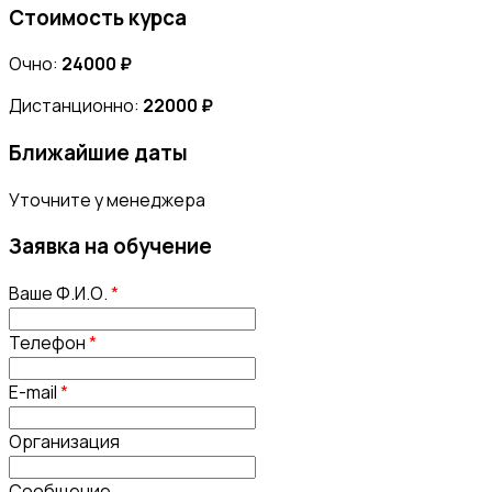
Стоимость курса
Очно:
24000 ₽
Дистанционно:
22000 ₽
Ближайшие даты
Уточните у менеджера
Заявка на обучение
Ваше Ф.И.О.
*
Телефон
*
E-mail
*
Организация
Сообщение