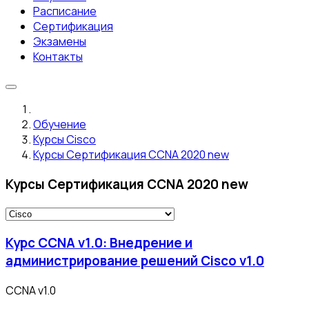
Расписание
Сертификация
Экзамены
Контакты
Обучение
Курсы Cisco
Курсы Сертификация CCNA 2020 new
Курсы Сертификация CCNA 2020 new
Курс CCNA v1.0: Внедрение и
администрирование решений Cisco v1.0
CCNA v1.0