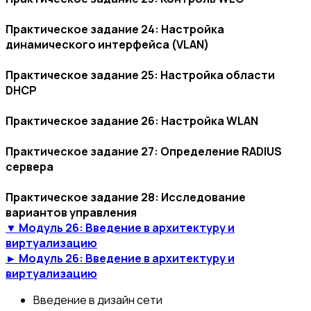
Практическое задание 24: Настройка
динамического интерфейса (VLAN)
Практическое задание 25: Настройка области
DHCP
Практическое задание 26: Настройка WLAN
Практическое задание 27: Определение RADIUS
сервера
Практическое задание 28: Исследование
вариантов управления
▼ Модуль 26: Введение в архитектуру и
виртуализацию
► Модуль 26: Введение в архитектуру и
виртуализацию
Введение в дизайн сети