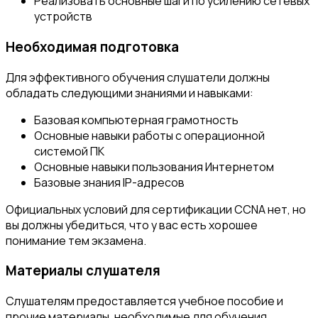
Реализовать основные шаги по усилению сетевых
устройств
Необходимая подготовка
Для эффективного обучения слушатели должны
обладать следующими знаниями и навыками:
Базовая компьютерная грамотность
Основные навыки работы с операционной
системой ПК
Основные навыки пользования Интернетом
Базовые знания IP-адресов
Официальных условий для сертификации CCNA нет, но
вы должны убедиться, что у вас есть хорошее
понимание тем экзамена.
Материалы слушателя
Слушателям предоставляется учебное пособие и
прочие материалы, необходимые для обучения.