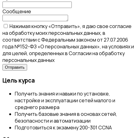
Сообщение
Нажимая кнопку «Отправить», я даю свое согласие
на обработку моих персональных данных, в
соответствии с Федеральным законом от 27.07.2006
года №152-ФЗ «О персональных данных», на условиях и
для целей, определенных в Согласии на обработку
персональных данных
Цель курса
Получить знания и навыки по установке,
настройке и эксплуатации сетей малого и
среднего размера
Получить базовые знания в основах сетей,
безопасности и автоматизации
Подготовиться к экзамену 200-301 CCNA