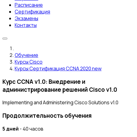
Расписание
Сертификация
Экзамены
Контакты
Обучение
Курсы Cisco
Курсы Сертификация CCNA 2020 new
Курс CCNA v1.0: Внедрение и
администрирование решений Cisco v1.0
Implementing and Administering Cisco Solutions v1.0
Продолжительность обучения
5 дней
- 40 часов