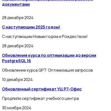
документами
28 декабря 2024
С наступающим 2025 годом!
С наступающим Новым годом и Рождеством!
28 декабря 2024
Обновление курса по оптимизации до версии
PostgreSQL 16
Обновление курса QPT: Оптимизация запросов
10 декабря 2024
Обновленный сертификат УЦ Р7-Офис
Продлили сертификат учебного центра
30 ноября 2024