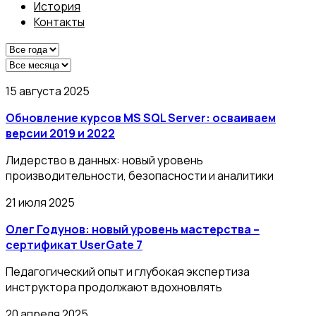
История
Контакты
15 августа 2025
Обновление курсов MS SQL Server: осваиваем
версии 2019 и 2022
Лидерство в данных: новый уровень
производительности, безопасности и аналитики
21 июля 2025
Олег Годунов: новый уровень мастерства –
сертификат UserGate 7
Педагогический опыт и глубокая экспертиза
инструктора продолжают вдохновлять
20 апреля 2025