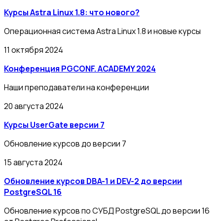
Курсы Astra Linux 1.8: что нового?
Операционная система Astra Linux 1.8 и новые курсы
11 октября 2024
Конференция PGCONF. ACADEMY 2024
Наши преподаватели на конференции
20 августа 2024
Курсы UserGate версии 7
Обновление курсов до версии 7
15 августа 2024
Обновление курсов DBA-1 и DEV-2 до версии
PostgreSQL 16
Обновление курсов по СУБД PostgreSQL до версии 16