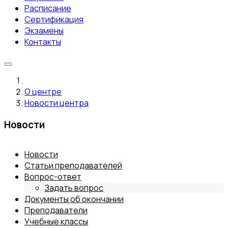
Расписание
Сертификация
Экзамены
Контакты
О центре
Новости центра
Новости
Новости
Статьи преподавателей
Вопрос-ответ
Задать вопрос
Документы об окончании
Преподаватели
Учебные классы