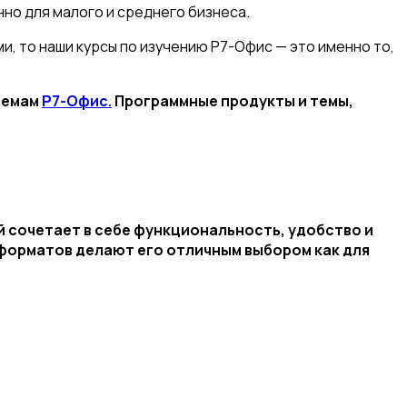
но для малого и среднего бизнеса.
, то наши курсы по изучению Р7-Офис — это именно то,
темам
Р7-Офис.
Программные продукты и темы,
 сочетает в себе функциональность, удобство и
форматов делают его отличным выбором как для