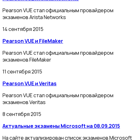
Pearson VUE стал официальным провайдером
экзаменов Arista Networks
14 сентября 2015
Pearson VUE и FileMaker
Pearson VUE стал официальным провайдером
экзаменов FileMaker
11 сентября 2015
Pearson VUE и Veritas
Pearson VUE стал официальным провайдером
экзаменов Veritas
8 сентября 2015
Актуальные экзамены Microsoft на 08.09.2015
На сайте актуализирован список экзаменов Microsoft