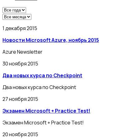
1 декабря 2015
Новости Microsoft Azure, ноябрь 2015
Azure Newsletter
30 ноября 2015
Два новых курса по Checkpoint
Два новых курса по Checkpoint
27 ноября 2015
Экзамен Microsoft + Practice Test!
Экзамен Microsoft + Practice Test!
20 ноября 2015