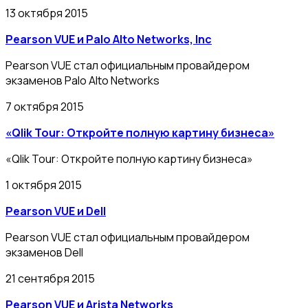
13 октября 2015
Pearson VUE и Palo Alto Networks, Inc
Pearson VUE стал официальным провайдером
экзаменов Palo Alto Networks
7 октября 2015
«Qlik Tour: Откройте полную картину бизнеса»
«Qlik Tour: Откройте полную картину бизнеса»
1 октября 2015
Pearson VUE и Dell
Pearson VUE стал официальным провайдером
экзаменов Dell
21 сентября 2015
Pearson VUE и Arista Networks