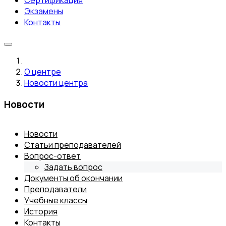
Сертификация
Экзамены
Контакты
О центре
Новости центра
Новости
Новости
Статьи преподавателей
Вопрос-ответ
Задать вопрос
Документы об окончании
Преподаватели
Учебные классы
История
Контакты