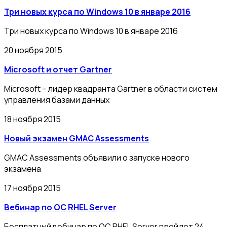
Три новых курса по Windows 10 в январе 2016
Три новых курса по Windows 10 в январе 2016
20 ноября 2015
Microsoft и отчет Gartner
Microsoft – лидер квадранта Gartner в области систем
управления базами данных
18 ноября 2015
Новый экзамен GMAC Assessments
GMAC Assessments объявили о запуске нового
экзамена
17 ноября 2015
Вебинар по ОС RHEL Server
Бесплатный вебинар по ОС RHEL Server пройдет 24