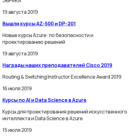
ЭВРИКА
19 августа 2019
Вышли курсы AZ-500 и DP-201
Новые курсы Azure: по безопасности и
проектированию решений
19 августа 2019
Награды наших преподавателей Cisco 2019
Routing & Switching Instructor Excellence Award 2019
16 июля 2019
Курсы по AI и Data Science в Azure
Курсы для проектирования решений искусственного
интеллекта и Data Science в Azure
15 июля 2019