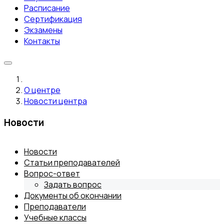
Расписание
Сертификация
Экзамены
Контакты
О центре
Новости центра
Новости
Новости
Статьи преподавателей
Вопрос-ответ
Задать вопрос
Документы об окончании
Преподаватели
Учебные классы