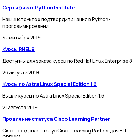
Сертификат Python Institute
Наш инструктор подтвердил знания в Python-
программировании
4 сентября 2019
Курсы RHEL 8
Доступны для заказа курсы по Red Hat Linux Enterprise 8
26 августа 2019
Курсы по Astra Linux Special Edition 1.6
Вышли курсы по Astra Linux Special Edition 1.6
21 августа 2019
Продление статуса Cisco Learning Partner
Cisco продлила статус Cisco Learning Partner для УЦ