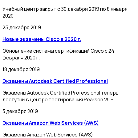
Учебный центр закрыт с 30 декабря 2019 по 8 января
2020
25 декабря 2019
Новые экзамены Cisco в 2020 г.
Обновление системы сертификаций Cisco с 24
февраля 2020 г.
18 декабря 2019
Экзамены Autodesk Certified Professional
Экзамены Autodesk Certified Professional теперь
доступны в центре тестирования Pearson VUE
3 декабря 2019
Экзамены Amazon Web Services (AWS)
Экзамены Amazon Web Services (AWS)