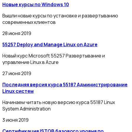
Новые курсы по Windows 10
Вышли новые курсы по установке и развертыванию
современных клиентов
28 июня 2019
55257 Deploy and Manage Linux on Azure
Новый курс Microsoft 55257 Развертывание и
управление Linux в Azure
27 июня 2019
Последняя версия курса 55187 Администрирование
Linux систем
Начинаем читать новую версию курса 55187 Linux
System Administration
3 июня 2019
Сертификация ISTQB базового уровня по