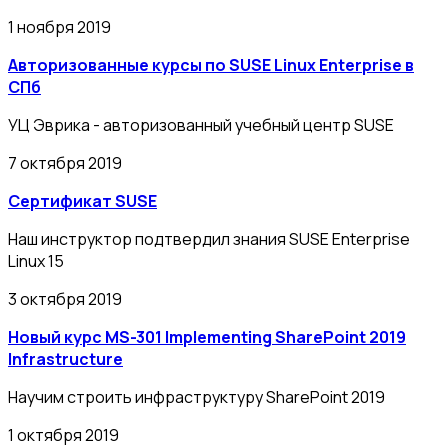
1 ноября 2019
Авторизованные курсы по SUSE Linux Enterprise в
СПб
УЦ Эврика - авторизованный учебный центр SUSE
7 октября 2019
Сертификат SUSE
Наш инструктор подтвердил знания SUSE Enterprise
Linux 15
3 октября 2019
Новый курс MS-301 Implementing SharePoint 2019
Infrastructure
Научим строить инфраструктуру SharePoint 2019
1 октября 2019