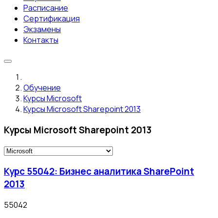
Расписание
Сертификация
Экзамены
Контакты
Обучение
Курсы Microsoft
Курсы Microsoft Sharepoint 2013
Курсы Microsoft Sharepoint 2013
Курс 55042: Бизнес аналитика SharePoint
2013
55042