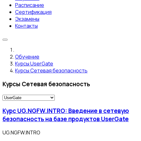
Расписание
Сертификация
Экзамены
Контакты
Обучение
Курсы UserGate
Курсы Сетевая безопасность
Курсы Сетевая безопасность
Курс UG.NGFW.INTRO: Введение в сетевую
безопасность на базе продуктов UserGate
UG.NGFW.INTRO