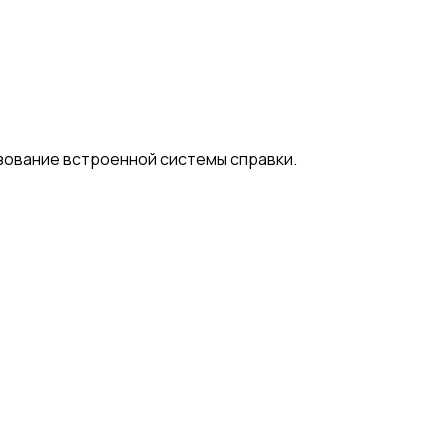
зование встроенной системы справки.