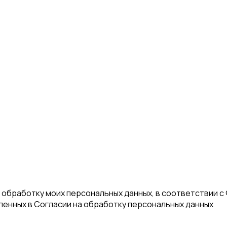
а обработку моих персональных данных, в соответствии с
еленных в Согласии на обработку персональных данных