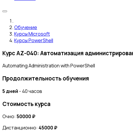
Обучение
Курсы Microsoft
Курсы PowerShell
Курс AZ-040: Автоматизация администрирова
Automating Administration with PowerShell
Продолжительность обучения
5 дней
- 40 часов
Стоимость курса
Очно:
50000 ₽
Дистанционно:
45000 ₽