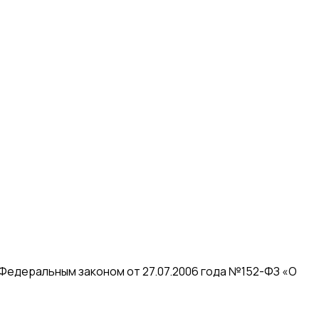
 Федеральным законом от 27.07.2006 года №152-ФЗ «О