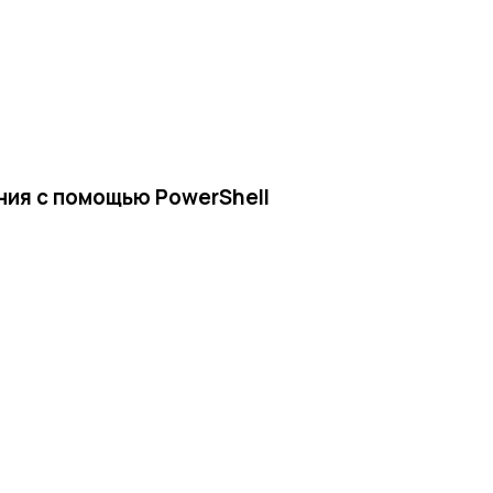
ния с помощью PowerShell