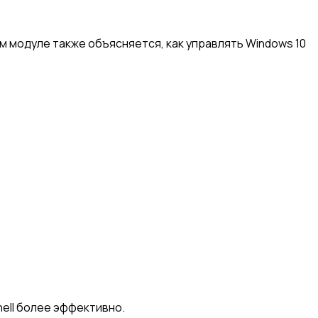
 модуле также объясняется, как управлять Windows 10
ell более эффективно.