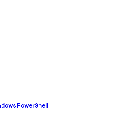
ndows PowerShell