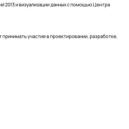
cel 2013 и визуализации данных с помощью Центра
т принимать участие в проектировании, разработке,