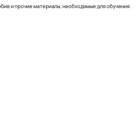
ие и прочие материалы, необходимые для обучения.