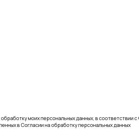
а обработку моих персональных данных, в соответствии с
еленных в Согласии на обработку персональных данных