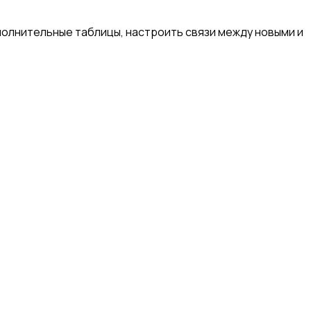
полнительные таблицы, настроить связи между новыми и