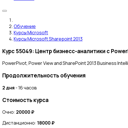
Обучение
Курсы Microsoft
Курсы Microsoft Sharepoint 2013
Курс 55049: Центр бизнесс-аналитики с PowerP
PowerPivot, Power View and SharePoint 2013 Business Intell
Продолжительность обучения
2 дня
- 16 часов
Стоимость курса
Очно:
20000 ₽
Дистанционно:
18000 ₽