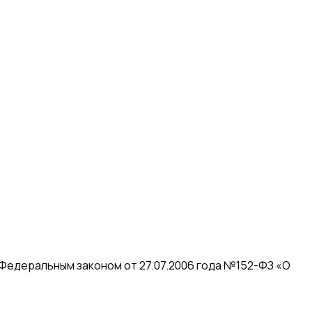
 Федеральным законом от 27.07.2006 года №152-ФЗ «О