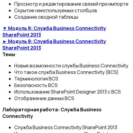
Просмотр и редактирование связей при импорте
Скрытие неиспользуемых столбцов
Создание сводной таблицы
▼ Модуль 8: Служба Business Connectivity
SharePoint 2013
► Модуль 8: Служба Business Connectivity
SharePoint 2013
Темы
Новые возможности службы Business Connectivity
Что такое служба Business Connectivity (BCS)
Терминология BCS
Безопасность BCS
Использование SharePoint Designer 2013 с BCS
Отображение данных BCS
Лабораторная работа: Служба Business
Connectivity
Служба Business Connectivity SharePoint 2013