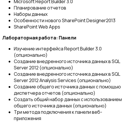
Microsoft Report Builder 3.0
Планирование отчетов
Наборы данных
Особенности нового SharePoint Designer2013
SharePoint Web Apps
Лабораторная работа: Панели
Изучение интерфейса Report Builder 3.0
(опционально)
Создание внедренного источника данных в SQL
Server 2012 (опционально)
Создание внедренного источника данных в SQL
Server 2012 Analysis Services (опционально)
Создание общего источника данных с помощью
диспетчера отчетов (опционально)
Создать общий набор данных с использованием
общего источника данных (опционально)
Три метода подключения к панели веб-
приложения