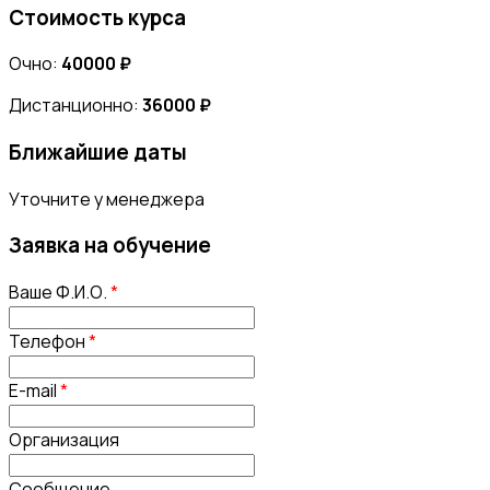
Стоимость курса
Очно:
40000 ₽
Дистанционно:
36000 ₽
Ближайшие даты
Уточните у менеджера
Заявка на обучение
Ваше Ф.И.О.
*
Телефон
*
E-mail
*
Организация
Сообщение