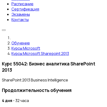
Расписание
Сертификация
Экзамены
Контакты
Обучение
Курсы Microsoft
Курсы Microsoft Sharepoint 2013
Курс 55042: Бизнес аналитика SharePoint
2013
SharePoint 2013 Business Intelligence
Продолжительность обучения
4 дня
- 32 часа