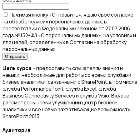
Нажимая кнопку «Отправить», я даю свое согласие
на обработку моих персональных данных, в
соответствии с Федеральным законом от 27.07.2006
года №152-ФЗ «О персональных данных», на условиях и
для целей, определенных в Согласии на обработку
персональных данных
Цель курса
– предоставить слушателям знания и
навыки, необходимые для работы со всеми службами
бизнес аналитики, связанными с SharePoint, в том числе
служба PerformancePoint, служба Excel, служба
Business Connectivity Services и служба Visio. В курсе
рассмотрены новый улучшенный центр бизнес-
аналитики и все новые захватывающие возможности
SharePoint 2013.
Аудитория