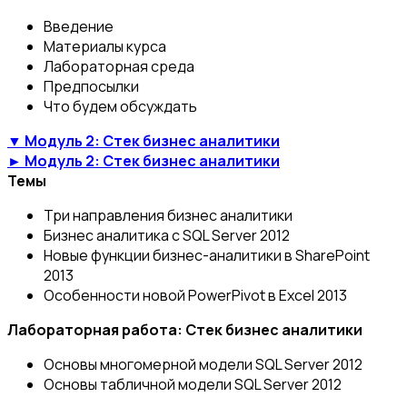
Введение
Материалы курса
Лабораторная среда
Предпосылки
Что будем обсуждать
▼ Модуль 2: Стек бизнес аналитики
► Модуль 2: Стек бизнес аналитики
Темы
Три направления бизнес аналитики
Бизнес аналитика с SQL Server 2012
Новые функции бизнес-аналитики в SharePoint
2013
Особенности новой PowerPivot в Excel 2013
Лабораторная работа: Стек бизнес аналитики
Основы многомерной модели SQL Server 2012
Основы табличной модели SQL Server 2012