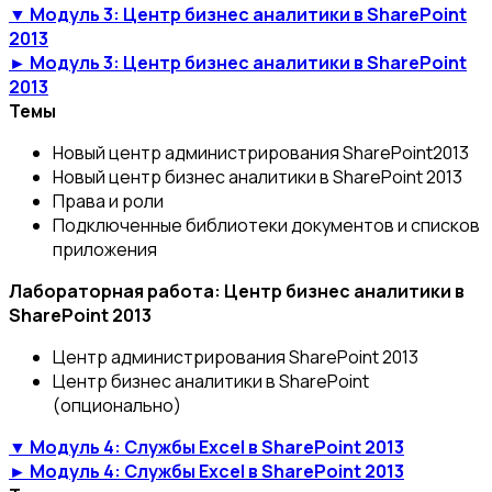
▼ Модуль 3: Центр бизнес аналитики в SharePoint
2013
► Модуль 3: Центр бизнес аналитики в SharePoint
2013
Темы
Новый центр администрирования SharePoint2013
Новый центр бизнес аналитики в SharePoint 2013
Права и роли
Подключенные библиотеки документов и списков
приложения
Лабораторная работа: Центр бизнес аналитики в
SharePoint 2013
Центр администрирования SharePoint 2013
Центр бизнес аналитики в SharePoint
(опционально)
▼ Модуль 4: Службы Excel в SharePoint 2013
► Модуль 4: Службы Excel в SharePoint 2013