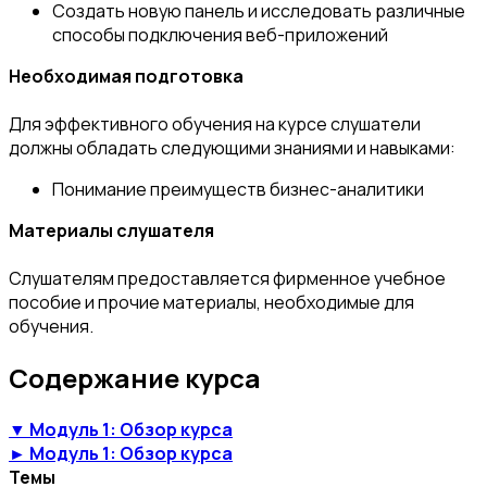
Создать новую панель и исследовать различные
способы подключения веб-приложений
Необходимая подготовка
Для эффективного обучения на курсе слушатели
должны обладать следующими знаниями и навыками:
Понимание преимуществ бизнес-аналитики
Материалы слушателя
Слушателям предоставляется фирменное учебное
пособие и прочие материалы, необходимые для
обучения.
Содержание курса
▼ Модуль 1: Обзор курса
► Модуль 1: Обзор курса
Темы