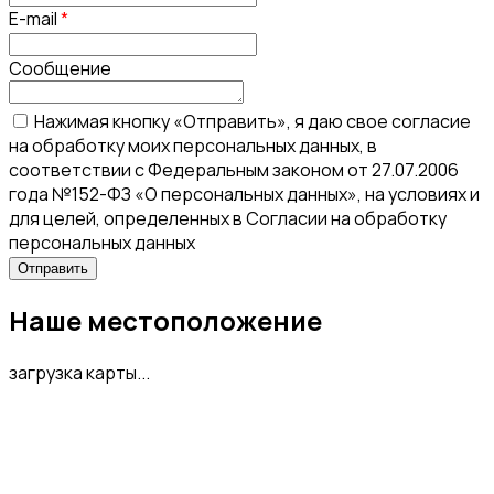
E-mail
*
Сообщение
Нажимая кнопку «Отправить», я даю свое согласие
на обработку моих персональных данных, в
соответствии с Федеральным законом от 27.07.2006
года №152-ФЗ «О персональных данных», на условиях и
для целей, определенных в Согласии на обработку
персональных данных
Наше местоположение
загрузка карты...