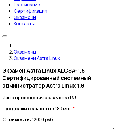
Расписание
Сертификация
Экзамены
Контакты
Экзамены
Экзамены Astra Linux
Экзамен Astra Linux ALCSA-1.8:
Сертифицированный системный
администратор Astra Linux 1.8
Язык проведения экзамена:
RU
Продолжительность:
180 мин.
*
Стоимость:
12000 руб.