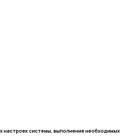
ных настроек системы, выполнение необходимых