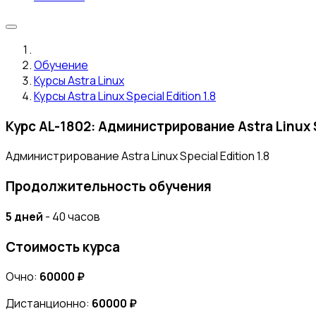
Обучение
Курсы Astra Linux
Курсы Astra Linux Special Edition 1.8
Курс AL-1802: Администрирование Astra Linux Sp
Администрирование Astra Linux Special Edition 1.8
Продолжительность обучения
5 дней
- 40 часов
Стоимость курса
Очно:
60000 ₽
Дистанционно:
60000 ₽