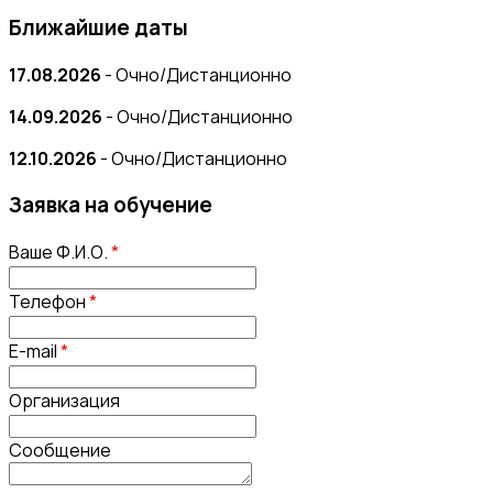
Ближайшие даты
17.08.2026
- Очно/Дистанционно
14.09.2026
- Очно/Дистанционно
12.10.2026
- Очно/Дистанционно
Заявка на обучение
Ваше Ф.И.О.
*
Телефон
*
E-mail
*
Организация
Сообщение