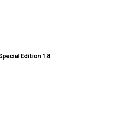
ecial Edition 1.8