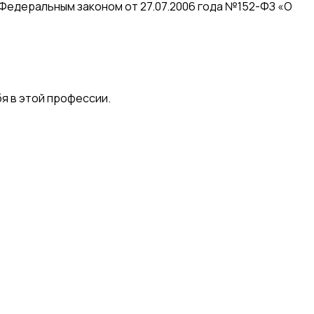
 Федеральным законом от 27.07.2006 года №152-ФЗ «О
я в этой профессии.