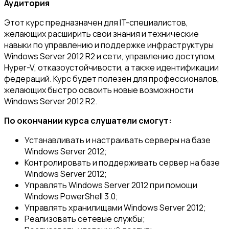
Аудитория
Этот курс предназначен для IT-специалистов,
желающих расширить свои знания и технические
навыки по управлению и поддержке инфраструктуры
Windows Server 2012 R2 и сети, управлению доступом,
Hyper-V, отказоустойчивости, а также идентификации
федераций. Курс будет полезен для профессионалов,
желающих быстро освоить новые возможности
Windows Server 2012 R2.
По окончании курса слушатели смогут:
Устанавливать и настраивать серверы на базе
Windows Server 2012;
Контролировать и поддерживать сервер на базе
Windows Server 2012;
Управлять Windows Server 2012 при помощи
Windows PowerShell 3.0;
Управлять хранилищами Windows Server 2012;
Реализовать сетевые службы;