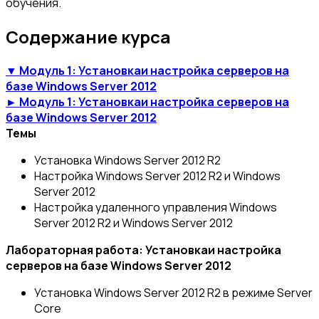
обучения.
Содержание курса
▼ Модуль 1: Установкаи настройка серверов на
базе Windows Server 2012
► Модуль 1: Установкаи настройка серверов на
базе Windows Server 2012
Темы
Установка Windows Server 2012 R2
Настройка Windows Server 2012 R2 и Windows
Server 2012
Настройка удаленного управления Windows
Server 2012 R2 и Windows Server 2012
Лабораторная работа: Установкаи настройка
серверов на базе Windows Server 2012
Установка Windows Server 2012 R2 в режиме Server
Core