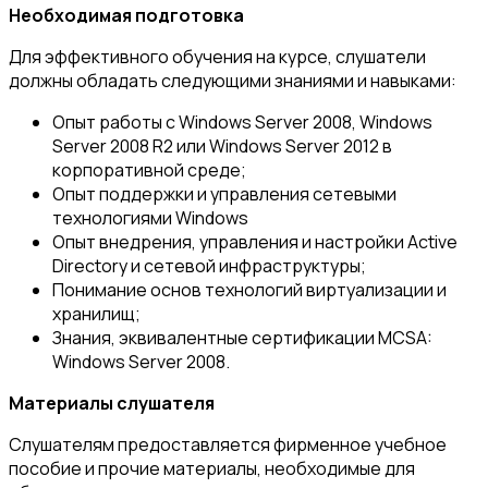
Необходимая подготовка
Для эффективного обучения на курсе, слушатели
должны обладать следующими знаниями и навыками:
Опыт работы с Windows Server 2008, Windows
Server 2008 R2 или Windows Server 2012 в
корпоративной среде;
Опыт поддержки и управления сетевыми
технологиями Windows
Опыт внедрения, управления и настройки Active
Directory и сетевой инфраструктуры;
Понимание основ технологий виртуализации и
хранилищ;
Знания, эквивалентные сертификации MCSA:
Windows Server 2008.
Материалы слушателя
Слушателям предоставляется фирменное учебное
пособие и прочие материалы, необходимые для