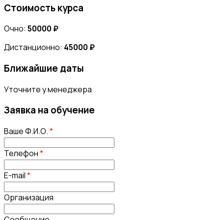
Стоимость курса
Очно:
50000 ₽
Дистанционно:
45000 ₽
Ближайшие даты
Уточните у менеджера
Заявка на обучение
Ваше Ф.И.О.
*
Телефон
*
E-mail
*
Организация
Сообщение