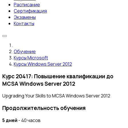
Расписание
Сертификация
Экзамены
Контакты
Обучение
Курсы Microsoft
Курсы Windows Server 2012
Курс 20417: Повышение квалификации до
MCSA Windows Server 2012
Upgrading Your Skills to MCSA Windows Server 2012
Продолжительность обучения
5 дней
- 40 часов