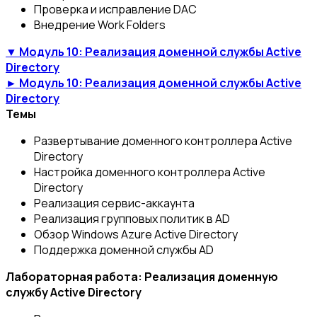
Проверка и исправление DAC
Внедрение Work Folders
▼ Модуль 10: Реализация доменной службы Active
Directory
► Модуль 10: Реализация доменной службы Active
Directory
Темы
Развертывание доменного контроллера Active
Directory
Настройка доменного контроллера Active
Directory
Реализация сервис-аккаунта
Реализация групповых политик в AD
Обзор Windows Azure Active Directory
Поддержка доменной службы AD
Лабораторная работа: Реализация доменную
службу Active Directory