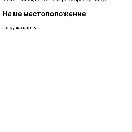
Наше местоположение
загрузка карты...