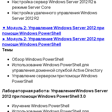
Настройка сервер Windows Server 2012 R2 в
режиме Server Core
Настройка удаленного управления Windows
Server 2012 R2
▼ Модуль 2: Управление Windows Server 2012 при
помощи Windows PowerShell
► Модуль 2: Управление Windows Server 2012 при
помощи Windows PowerShell
Темы
Обзор Windows PowerShell
Использование Windows PowerShell для
управления доменной службой Active Directory
Управление сервером при помощи Windows
PowerShell
Лабораторная работа: УправлениеWindows Server
2012 при помощи Windows PowerShell 3.0
Изучение Windows PowerShell
Использование Windows PowerShell для