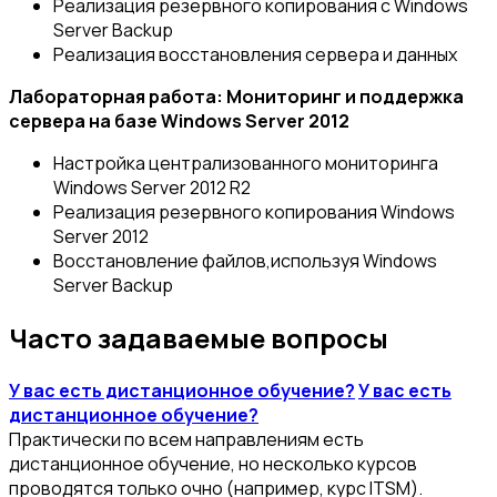
Реализация резервного копирования с Windows
Server Backup
Реализация восстановления сервера и данных
Лабораторная работа: Мониторинг и поддержка
сервера на базе Windows Server 2012
Настройка централизованного мониторинга
Windows Server 2012 R2
Реализация резервного копирования Windows
Server 2012
Восстановление файлов,используя Windows
Server Backup
Часто задаваемые вопросы
У вас есть дистанционное обучение?
У вас есть
дистанционное обучение?
Практически по всем направлениям есть
дистанционное обучение, но несколько курсов
проводятся только очно (например, курс ITSM).