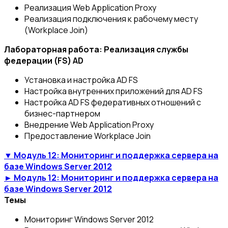
Реализация Web Application Proxy
Реализация подключения к рабочему месту
(Workplace Join)
Лабораторная работа: Реализация службы
федерации (FS) AD
Установка и настройка AD FS
Настройка внутренних приложений для AD FS
Настройка AD FS федеративных отношений с
бизнес-партнером
Внедрение Web Application Proxy
Предоставление Workplace Join
▼ Модуль 12: Мониторинг и поддержка сервера на
базе Windows Server 2012
► Модуль 12: Мониторинг и поддержка сервера на
базе Windows Server 2012
Темы
Мониторинг Windows Server 2012