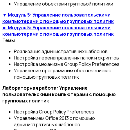
Управление объектами групповой политики
▼ Модуль 5: Управление пользовательскими
компьютерами с помощью групповых политик
► Модуль 5: Управление пользовательскими
компьютерами с помощью групповых политик
Темы
Реализация административных шаблонов
Настройка перенаправления папок и скриптов
Настройка механизма Group Policy Preferences
Управление программным обеспечением с
помощью групповых политик
Лабораторная работа: Управление
пользовательскими компьютерами с помощью
групповых политик
Настройка Group Policy Preferences
Управлением Office 2013 с помощью
административных шаблонов