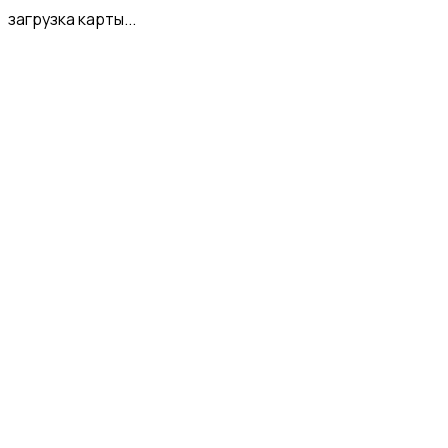
загрузка карты...