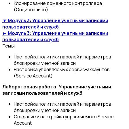
Клонирование доменного контроллера
(Опционально)
▼ Модуль 3: Управление учетными записями
пользователей и служб
► Модуль 3: Управление учетными записями
пользователей и служб
Темы
Настройка политики паролей и параметров
блокировки учетной записи
Настройка управляемых сервис-аккаунтов
(Service Account)
Лабораторная работа: Управление учетными
записями пользователей и служб
Настройка политики паролей и параметров
блокировки учетной записи
Создание и настройка управляемого Service
Account