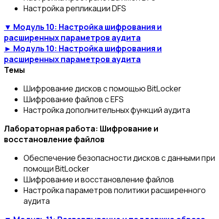
Настройка репликации DFS
▼ Модуль 10: Настройка шифрования и
расширенных параметров аудита
► Модуль 10: Настройка шифрования и
расширенных параметров аудита
Темы
Шифрование дисков с помощью BitLocker
Шифрование файлов с EFS
Настройка дополнительных функций аудита
Лабораторная работа: Шифрование и
восстановление файлов
Обеспечение безопасности дисков с данными при
помощи BitLocker
Шифрование и восстановление файлов
Настройка параметров политики расширенного
аудита