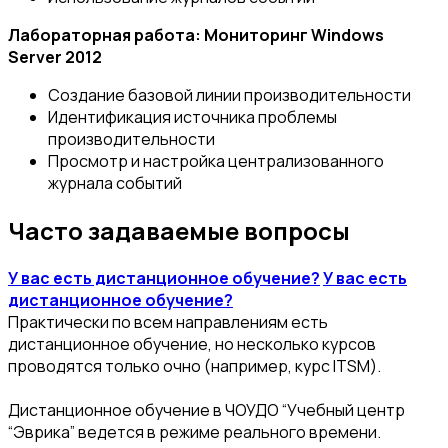
Лабораторная работа: Мониторинг Windows
Server 2012
Создание базовой линии производительности
Идентификация источника проблемы
производительности
Просмотр и настройка централизованного
журнала событий
Часто задаваемые вопросы
У вас есть дистанционное обучение?
У вас есть
дистанционное обучение?
Практически по всем направлениям есть
дистанционное обучение, но несколько курсов
проводятся только очно (например, курс ITSM).
Дистанционное обучение в ЧОУДО “Учебный центр
“Эврика” ведется в режиме реального времени.