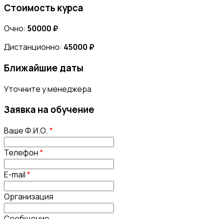
Стоимость курса
Очно:
50000 ₽
Дистанционно:
45000 ₽
Ближайшие даты
Уточните у менеджера
Заявка на обучение
Ваше Ф.И.О.
*
Телефон
*
E-mail
*
Организация
Сообщение