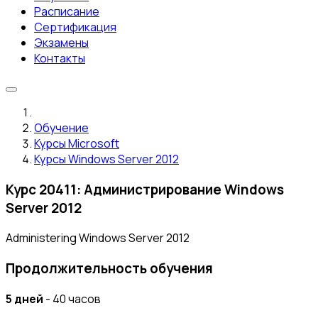
Расписание
Сертификация
Экзамены
Контакты
Обучение
Курсы Microsoft
Курсы Windows Server 2012
Курс 20411: Администрирование Windows
Server 2012
Administering Windows Server 2012
Продолжительность обучения
5 дней
- 40 часов