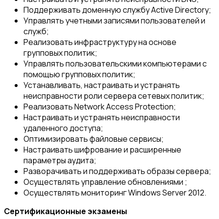
Поддерживать доменную службу Active Directory;
Управлять учетными записями пользователей и
служб;
Реализовать инфраструктуру на основе
групповых политик;
Управлять пользовательскими компьютерами с
помощью групповых политик;
Устанавливать, настраивать и устранять
неисправности роли сервера сетевых политик;
Реализовать Network Access Protection;
Настраивать и устранять неисправности
удаленного доступа;
Оптимизировать файловые сервисы;
Настраивать шифрование и расширенные
параметры аудита;
Разворачивать и поддерживать образы сервера;
Осуществлять управление обновлениями ;
Осуществлять мониторинг Windows Server 2012.
Сертификационные экзамены