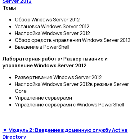
Server 2012
Темы
Обзор Windows Server 2012
Установка Windows Server 2012
Настройка Windows Server 2012
Обзор средств управления Windows Server 2012
Введение в PowerShell
Лабораторная работа: Развертывание и
управление Windows Server 2012
Развертывание Windows Server 2012
Настройка Windows Server 2012в режиме Server
Core
Управление серверами
Управление серверами с Windows PowerShell
▼ Модуль 2: Введение в доменную службу Active
Directory