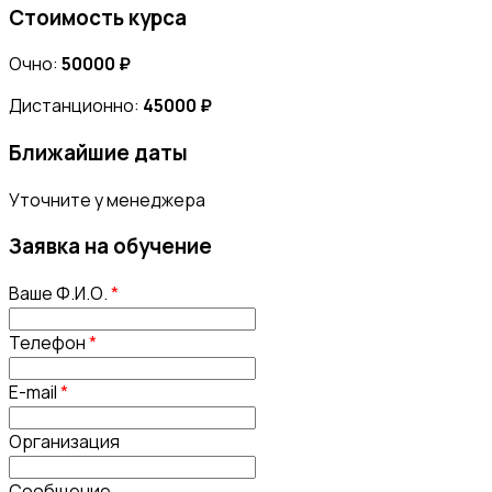
Стоимость курса
Очно:
50000 ₽
Дистанционно:
45000 ₽
Ближайшие даты
Уточните у менеджера
Заявка на обучение
Ваше Ф.И.О.
*
Телефон
*
E-mail
*
Организация
Сообщение