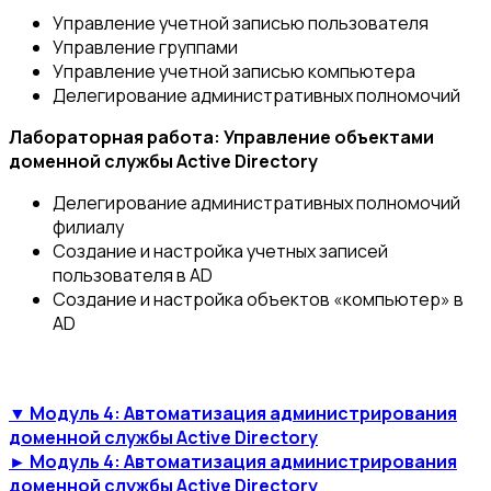
Управление учетной записью пользователя
Управление группами
Управление учетной записью компьютера
Делегирование административных полномочий
Лабораторная работа: Управление объектами
доменной службы Active Directory
Делегирование административных полномочий
филиалу
Создание и настройка учетных записей
пользователя в AD
Создание и настройка объектов «компьютер» в
AD
▼ Модуль 4: Автоматизация администрирования
доменной службы Active Directory
► Модуль 4: Автоматизация администрирования
доменной службы Active Directory