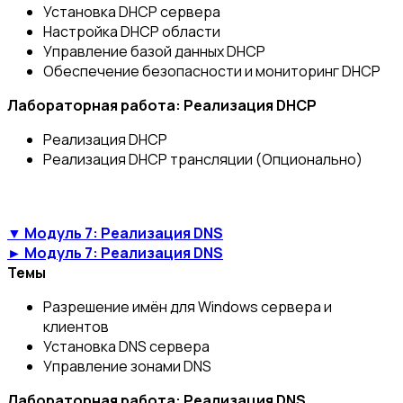
Установка DHCP сервера
Настройка DHCP области
Управление базой данных DHCP
Обеспечение безопасности и мониторинг DHCP
Лабораторная работа: Реализация DHCP
Реализация DHCP
Реализация DHCP трансляции (Опционально)
▼ Модуль 7: Реализация DNS
► Модуль 7: Реализация DNS
Темы
Разрешение имён для Windows сервера и
клиентов
Установка DNS сервера
Управление зонами DNS
Лабораторная работа: Реализация DNS