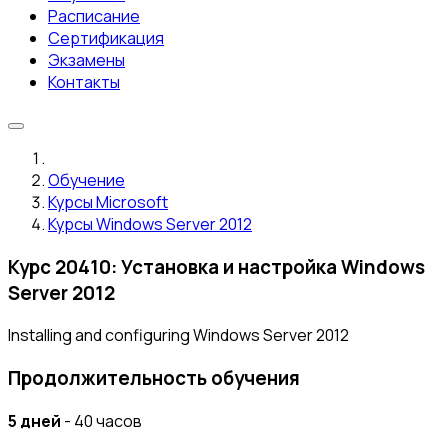
Расписание
Сертификация
Экзамены
Контакты
Обучение
Курсы Microsoft
Курсы Windows Server 2012
Курс 20410: Установка и настройка Windows
Server 2012
Installing and configuring Windows Server 2012
Продолжительность обучения
5 дней
- 40 часов