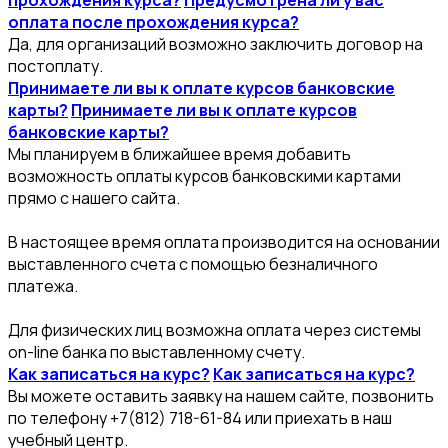
оплата после прохождения курса?
Да, для организаций возможно заключить договор на
постоплату.
Принимаете ли вы к оплате курсов банковские
карты?
Принимаете ли вы к оплате курсов
банковские карты?
Мы планируем в ближайшее время добавить
возможность оплаты курсов банковскими картами
прямо с нашего сайта.
В настоящее время оплата производится на основании
выставленного счета с помощью безналичного
платежа.
Для физических лиц возможна оплата через системы
on-line банка по выставленному счету.
Как записаться на курс?
Как записаться на курс?
Вы можете оставить заявку на нашем сайте, позвонить
по телефону +7(812) 718-61-84 или приехать в наш
учебный центр.