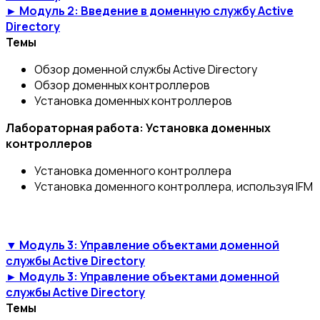
► Модуль 2: Введение в доменную службу Active
Directory
Темы
Обзор доменной службы Active Directory
Обзор доменных контроллеров
Установка доменных контроллеров
Лабораторная работа: Установка доменных
контроллеров
Установка доменного контроллера
Установка доменного контроллера, используя IFM
▼ Модуль 3: Управление объектами доменной
службы Active Directory
► Модуль 3: Управление объектами доменной
службы Active Directory
Темы