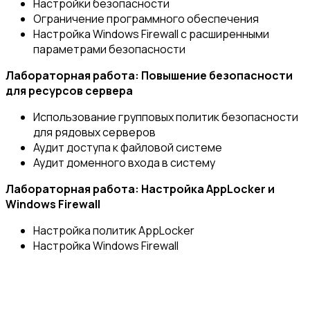
Настройки безопасности
Ограничение программного обеспечения
Настройка Windows Firewall с расширенными
параметрами безопасности
Лабораторная работа: Повышение безопасности
для ресурсов сервера
Использование групповых политик безопасности
для рядовых серверов
Аудит доступа к файловой системе
Аудит доменного входа в систему
Лабораторная работа: Настройка AppLocker и
Windows Firewall
Настройка политик AppLocker
Настройка Windows Firewall