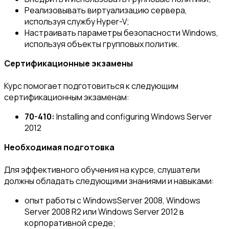
Реализовывать виртуализацию сервера,
используя службу Hyper-V;
Настраивать параметры безопасности Windows,
используя объекты групповых политик.
Сертификационные экзамены
Курс помогает подготовиться к следующим
сертификационным экзаменам:
70-410:
Installing and configuring Windows Server
2012
Необходимая подготовка
Для эффективного обучения на курсе, слушатели
должны обладать следующими знаниями и навыками:
опыт работы с WindowsServer 2008, Windows
Server 2008 R2 или Windows Server 2012 в
корпоративной среде;