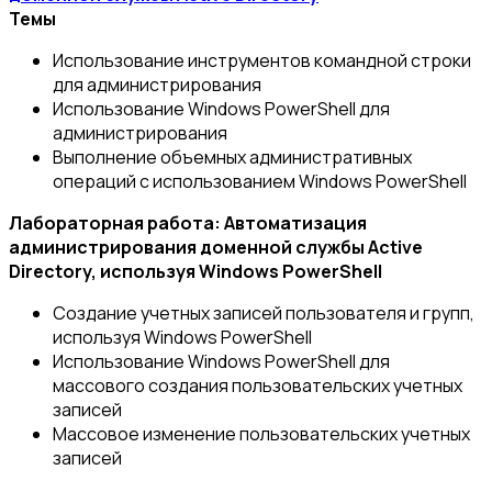
Темы
Использование инструментов командной строки
для администрирования
Использование Windows PowerShell для
администрирования
Выполнение объемных административных
операций с использованием Windows PowerShell
Лабораторная работа: Автоматизация
администрирования доменной службы Active
Directory, используя Windows PowerShell
Создание учетных записей пользователя и групп,
используя Windows PowerShell
Использование Windows PowerShell для
массового создания пользовательских учетных
записей
Массовое изменение пользовательских учетных
записей