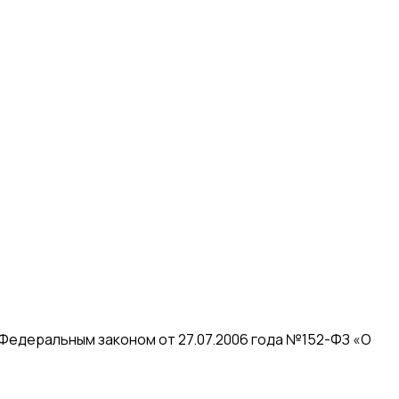
 Федеральным законом от 27.07.2006 года №152-ФЗ «О