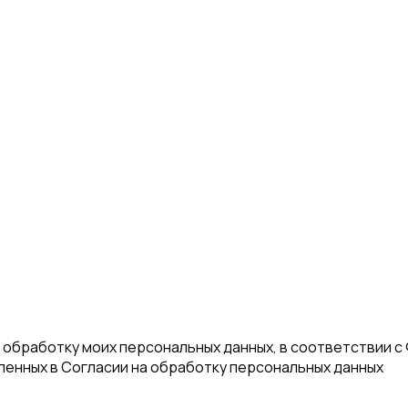
а обработку моих персональных данных, в соответствии с
еленных в Согласии на обработку персональных данных