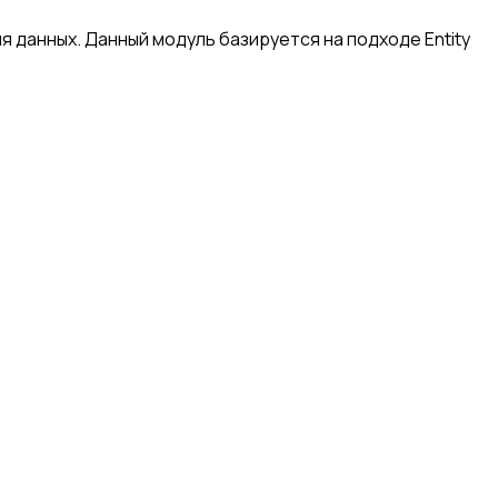
я данных. Данный модуль базируется на подходе Entity