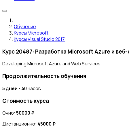
Обучение
Курсы Microsoft
Курсы Visual Studio 2017
Курс 20487: Разработка Microsoft Azure и веб
Developing Microsoft Azure and Web Services
Продолжительность обучения
5 дней
- 40 часов
Стоимость курса
Очно:
50000 ₽
Дистанционно:
45000 ₽