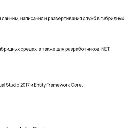
 данным, написания и развёртывания служб в гибридных
ибридных средах, а также для разработчиков .NET,
;
Studio 2017 и Entity Framework Core.