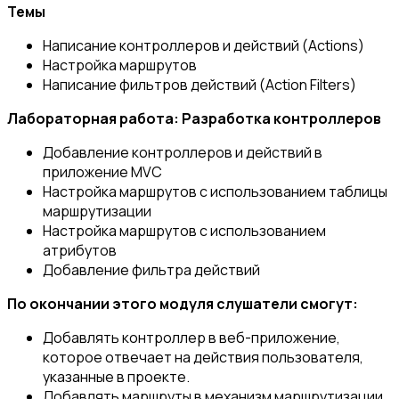
Темы
Написание контроллеров и действий (Actions)
Настройка маршрутов
Написание фильтров действий (Action Filters)
Лабораторная работа: Разработка контроллеров
Добавление контроллеров и действий в
приложение MVC
Настройка маршрутов с использованием таблицы
маршрутизации
Настройка маршрутов с использованием
атрибутов
Добавление фильтра действий
По окончании этого модуля слушатели смогут:
Добавлять контроллер в веб-приложение,
которое отвечает на действия пользователя,
указанные в проекте.
Добавлять маршруты в механизм маршрутизации