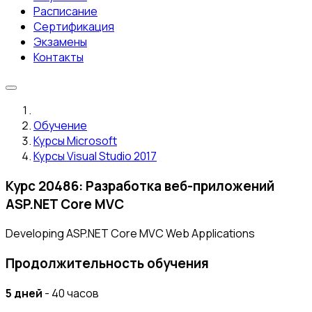
Расписание
Сертификация
Экзамены
Контакты
Обучение
Курсы Microsoft
Курсы Visual Studio 2017
Курс 20486: Разработка веб-приложений
ASP.NET Core MVC
Developing ASP.NET Core MVC Web Applications
Продолжительность обучения
5 дней
- 40 часов