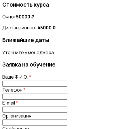
Стоимость курса
Очно:
50000 ₽
Дистанционно:
45000 ₽
Ближайшие даты
Уточните у менеджера
Заявка на обучение
Ваше Ф.И.О.
*
Телефон
*
E-mail
*
Организация
Сообщение