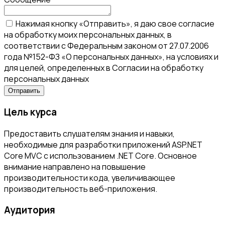
Нажимая кнопку «Отправить», я даю свое согласие
на обработку моих персональных данных, в
соответствии с Федеральным законом от 27.07.2006
года №152-ФЗ «О персональных данных», на условиях и
для целей, определенных в Согласии на обработку
персональных данных
Цель курса
Предоставить слушателям знания и навыки,
необходимые для разработки приложений ASP.NET
Core MVC с использованием .NET Core. Основное
внимание направлено на повышение
производительности кода, увеличивающее
производительность веб-приложения.
Аудитория