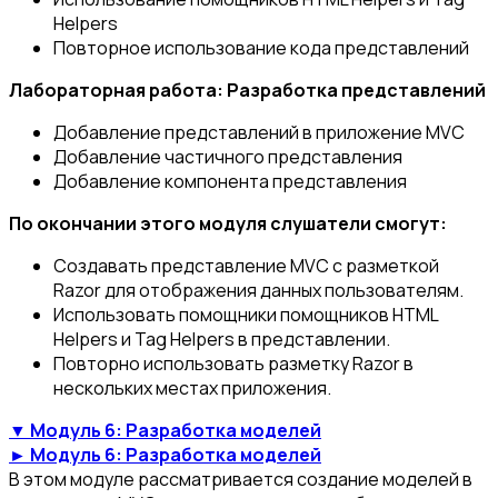
Helpers
Повторное использование кода представлений
Лабораторная работа: Разработка представлений
Добавление представлений в приложение MVC
Добавление частичного представления
Добавление компонента представления
По окончании этого модуля слушатели смогут:
Создавать представление MVC с разметкой
Razor для отображения данных пользователям.
Использовать помощники помощников HTML
Helpers и Tag Helpers в представлении.
Повторно использовать разметку Razor в
нескольких местах приложения.
▼ Модуль 6: Разработка моделей
► Модуль 6: Разработка моделей
В этом модуле рассматривается создание моделей в