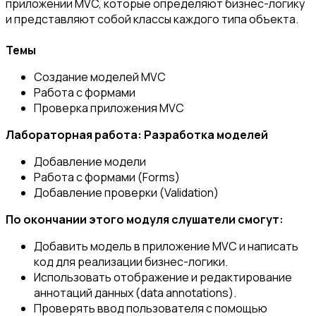
приложении MVC, которые определяют бизнес-логику
и представляют собой классы каждого типа объекта.
Темы
Создание моделей MVC
Работа с формами
Проверка приложения MVC
Лабораторная работа: Разработка моделей
Добавление модели
Работа с формами (Forms)
Добавление проверки (Validation)
По окончании этого модуля слушатели смогут:
Добавить модель в приложение MVC и написать
код для реализации бизнес-логики.
Использовать отображение и редактирование
аннотаций данных (data annotations).
Проверять ввод пользователя с помощью