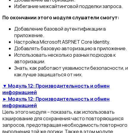
Избегание межсайтинговой подделки запроса.
По окончании этого модуля слушатели смогут:
Добавление базовой аутентификации в
приложение.
Настройка Microsoft ASP.NET Core Identity.
Добавлять базовую авторизацию в приложение.
Использовать несколько разных подходов к
авторизации.
Знать, как работают уязвимости безопасности, и
как лучше защищаться от них.
▼ Модуль 12: Производительность и обмен
информацией
► Модуль 12: Производительность и обмен
информацией
Цель этого модуля – показать, как использовать
кэширование для сохранения часто повторяющихся
запросов, предотвращая необходимость повторного
выполнения той же логики. Также в этом модуле