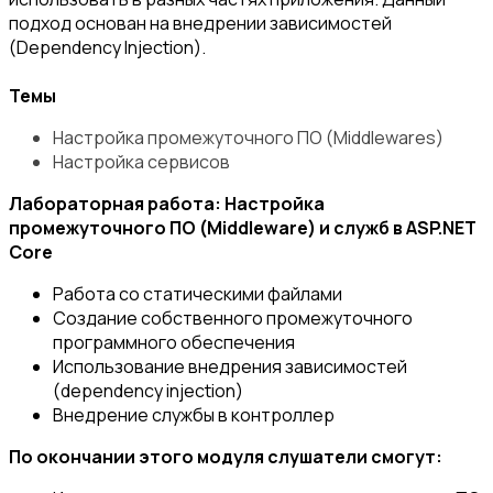
подход основан на внедрении зависимостей
(Dependency Injection).
Темы
Настройка промежуточного ПО (Middlewares)
Настройка сервисов
Лабораторная работа: Настройка
промежуточного ПО (Middleware) и служб в ASP.NET
Core
Работа со статическими файлами
Создание собственного промежуточного
программного обеспечения
Использование внедрения зависимостей
(dependency injection)
Внедрение службы в контроллер
По окончании этого модуля слушатели смогут: