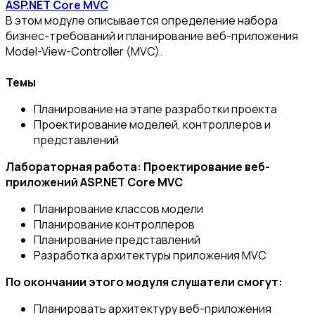
ASP.NET Core MVC
В этом модуле описывается определение набора
бизнес-требований и планирование веб-приложения
Model-View-Controller (MVC).
Темы
Планирование на этапе разработки проекта
Проектирование моделей, контроллеров и
представлений
Лабораторная работа: Проектирование веб-
приложений ASP.NET Core MVC
Планирование классов модели
Планирование контроллеров
Планирование представлений
Разработка архитектуры приложения MVC
По окончании этого модуля слушатели смогут:
Планировать архитектуру веб-приложения