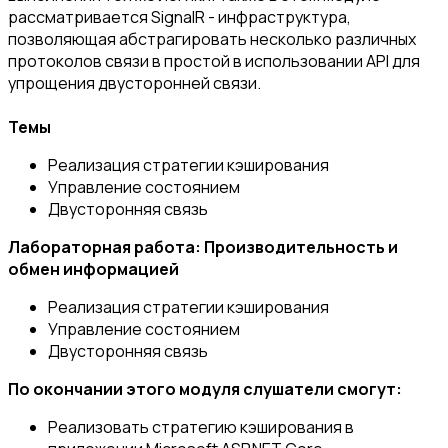
рассматривается SignalR - инфраструктура,
позволяющая абстрагировать несколько различных
протоколов связи в простой в использовании API для
упрощения двусторонней связи.
Темы
Реализация стратегии кэширования
Управление состоянием
Двусторонняя связь
Лабораторная работа: Производительность и
обмен информацией
Реализация стратегии кэширования
Управление состоянием
Двусторонняя связь
По окончании этого модуля слушатели смогут:
Реализовать стратегию кэширования в