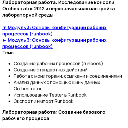
Лабораторная работа: Исследование консоли
Orchestrator 2012 и первоначальная настройка
лабораторной среды
▼ Модуль 3: Основы конфигурации рабочих
процессов (runbook)
► Модуль 3: Основы конфигурации рабочих
процессов (runbook)
Темы
Создание рабочих процессов (runbook)
Создание стандартных действий
Работа с мониторами, ссылками и соединениями
Анализ данных с помощью шины данных
Orchestrator
Использование Tester в Runbook
Экспорт и импорт Runbook
Лабораторная работа: Создание базового
рабочего процесса