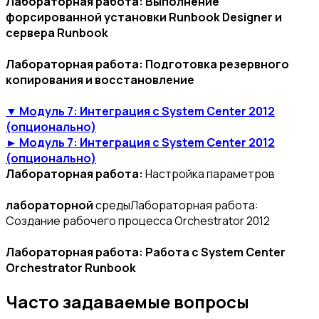
Лабораторная работа: Выполнение
форсированной установки Runbook Designer и
сервера Runbook
Лабораторная работа: Подготовка резервного
копирования и восстановление
▼ Модуль 7: Интеграция с System Center 2012
(опционально)
► Модуль 7: Интеграция с System Center 2012
(опционально)
Лабораторная работа:
Настройка параметров
лабораторной
средыЛабораторная работа:
Создание рабочего процесса Orchestrator 2012
Лабораторная работа: Работа с System Center
Orchestrator Runbook
Часто задаваемые вопросы