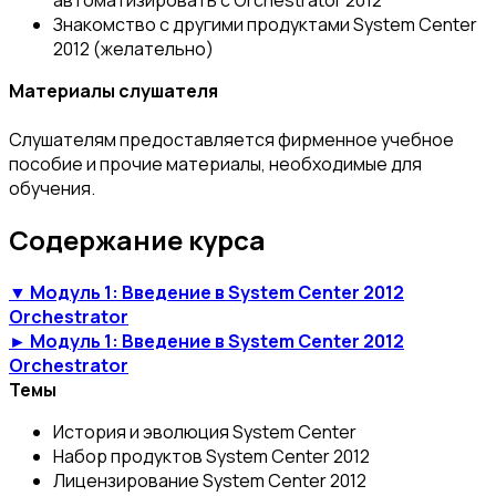
Знакомство с другими продуктами System Center
2012 (желательно)
Материалы слушателя
Слушателям предоставляется фирменное учебное
пособие и прочие материалы, необходимые для
обучения.
Содержание курса
▼ Модуль 1: Введение в System Center 2012
Orchestrator
► Модуль 1: Введение в System Center 2012
Orchestrator
Темы
История и эволюция System Center
Набор продуктов System Center 2012
Лицензирование System Center 2012