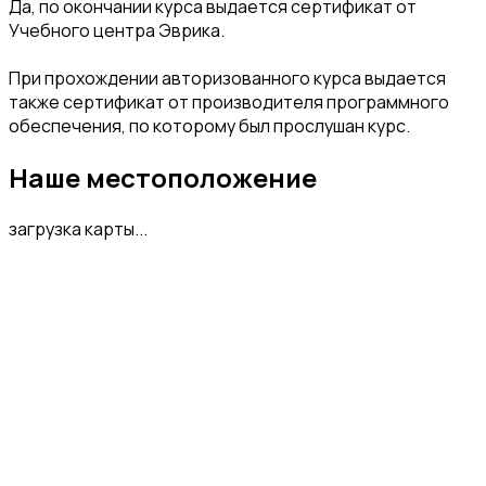
Да, по окончании курса выдается сертификат от
Учебного центра Эврика.
При прохождении авторизованного курса выдается
также сертификат от производителя программного
обеспечения, по которому был прослушан курс.
Наше местоположение
загрузка карты...