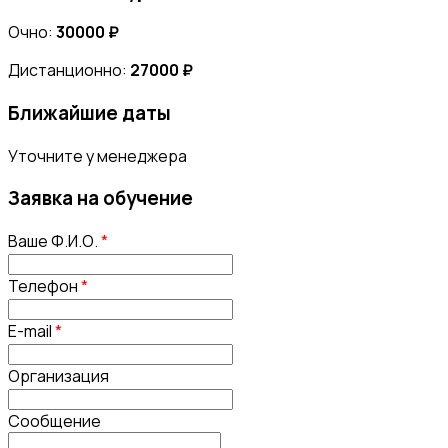
Очно:
30000 ₽
Дистанционно:
27000 ₽
Ближайшие даты
Уточните у менеджера
Заявка на обучение
Ваше Ф.И.О.
*
Телефон
*
E-mail
*
Организация
Сообщение