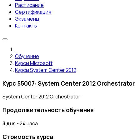
Расписание
Сертификация
Экзамены
Контакты
Обучение
Курсы Microsoft
Курсы System Center 2012
Курс 55007: System Center 2012 Orchestrator
System Center 2012 Orchestrator
Продолжительность обучения
3 дня
- 24 часа
Стоимость курса