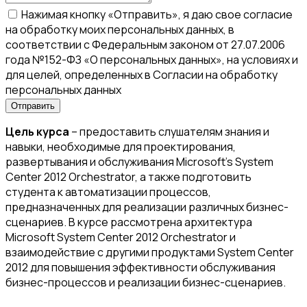
Нажимая кнопку «Отправить», я даю свое согласие
на обработку моих персональных данных, в
соответствии с Федеральным законом от 27.07.2006
года №152-ФЗ «О персональных данных», на условиях и
для целей, определенных в Согласии на обработку
персональных данных
Цель курса
– предоставить слушателям знания и
навыки, необходимые для проектирования,
развертывания и обслуживания Microsoft's System
Center 2012 Orchestrator, а также подготовить
студента к автоматизации процессов,
предназначенных для реализации различных бизнес-
сценариев. В курсе рассмотрена архитектура
Microsoft System Center 2012 Orchestrator и
взаимодействие с другими продуктами System Center
2012 для повышения эффективности обслуживания
бизнес-процессов и реализации бизнес-сценариев.