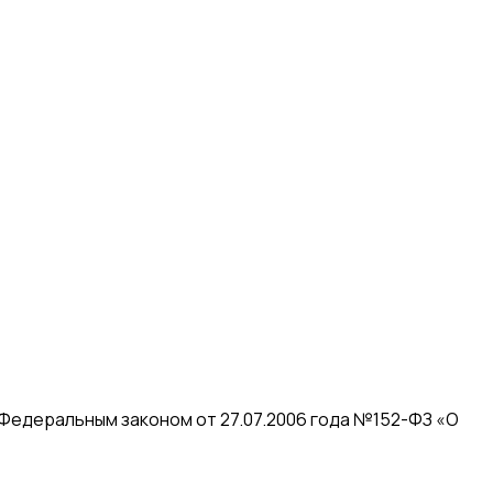
 Федеральным законом от 27.07.2006 года №152-ФЗ «О