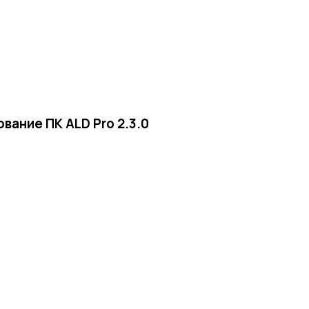
ование ПК ALD Pro 2.3.0