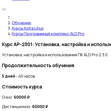
Обучение
Курсы Astra Linux
Курсы Программный комплекс ALD Pro
Курс AP-2301: Установка, настройка и использ
Установка, настройка и использование ПК ALD Pro 2.3.0
Продолжительность обучения
5 дней
- 40 часов
Стоимость курса
Очно:
60000 ₽
Дистанционно:
60000 ₽