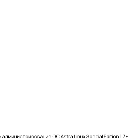
администрирование ОС Astra Linux Special Edition 1.7»,