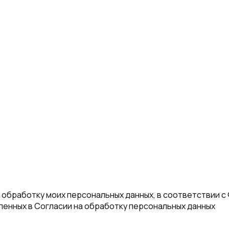
а обработку моих персональных данных, в соответствии с
еленных в Согласии на обработку персональных данных