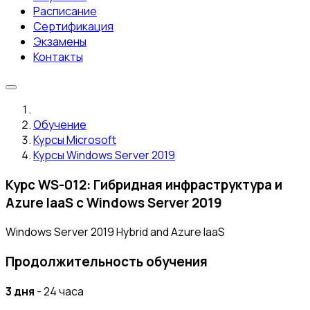
Расписание
Сертификация
Экзамены
Контакты
Обучение
Курсы Microsoft
Курсы Windows Server 2019
Курс WS-012: Гибридная инфраструктура и
Azure IaaS с Windows Server 2019
Windows Server 2019 Hybrid and Azure IaaS
Продолжительность обучения
3 дня
- 24 часа