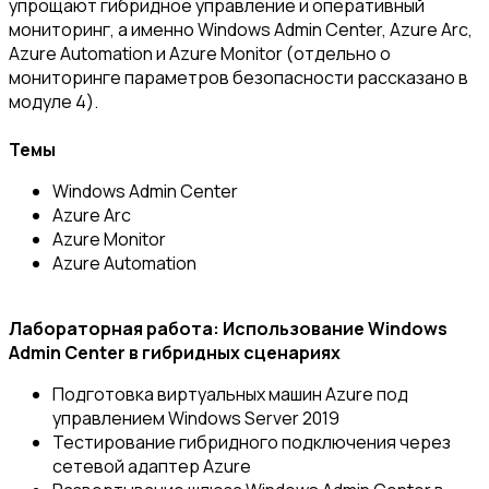
упрощают гибридное управление и оперативный
мониторинг, а именно Windows Admin Center, Azure Arc,
Azure Automation и Azure Monitor (отдельно о
мониторинге параметров безопасности рассказано в
модуле 4).
Темы
Windows Admin Center
Azure Arc
Azure Monitor
Azure Automation
Лабораторная работа: Использование Windows
Admin Center в гибридных сценариях
Подготовка виртуальных машин Azure под
управлением Windows Server 2019
Тестирование гибридного подключения через
сетевой адаптер Azure