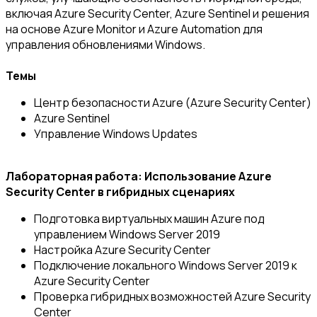
включая Azure Security Center, Azure Sentinel и решения
на основе Azure Monitor и Azure Automation для
управления обновлениями Windows.
Темы
Центр безопасности Azure (Azure Security Center)
Azure Sentinel
Управление Windows Updates
Лабораторная работа: Использование Azure
Security Center в гибридных сценариях
Подготовка виртуальных машин Azure под
управлением Windows Server 2019
Настройка Azure Security Center
Подключение локального Windows Server 2019 к
Azure Security Center
Проверка гибридных возможностей Azure Security
Center