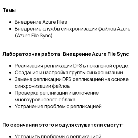
Темы
Внедрение Azure Files
Внедрение службы синхронизации файлов Azure
(Azure File Sync)
Лабораторная работа: Внедрение Azure File Sync
Реализация репликации DFS в локальной среде.
Создание и настройка группы синхронизации
Замена репликации DFS репликацией на основе
синхронизации файлов
Проверка репликации и включение
многоуровневого облака
Устранение проблем с репликацией
По окончании этого модуля слушатели смогут:
Устранить проблемы с репликацией