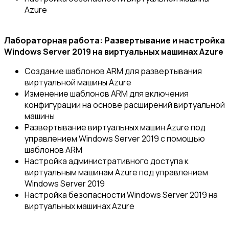
Azure
Лабораторная работа: Развертывание и настройка
Windows Server 2019 на виртуальных машинах Azure
Создание шаблонов ARM для развертывания
виртуальной машины Azure
Изменение шаблонов ARM для включения
конфигурации на основе расширений виртуальной
машины
Развертывание виртуальных машин Azure под
управлением Windows Server 2019 с помощью
шаблонов ARM
Настройка административного доступа к
виртуальным машинам Azure под управлением
Windows Server 2019
Настройка безопасности Windows Server 2019 на
виртуальных машинах Azure