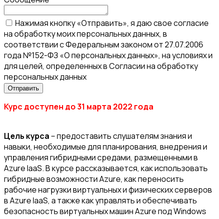
Нажимая кнопку «Отправить», я даю свое согласие
на обработку моих персональных данных, в
соответствии с Федеральным законом от 27.07.2006
года №152-ФЗ «О персональных данных», на условиях и
для целей, определенных в Согласии на обработку
персональных данных
Курс доступен до 31 марта 2022 года
Цель курса
– предоставить слушателям знания и
навыки, необходимые для планирования, внедрения и
управления гибридными средами, размещенными в
Azure IaaS. В курсе рассказывается, как использовать
гибридные возможности Azure, как переносить
рабочие нагрузки виртуальных и физических серверов
в Azure IaaS, а также как управлять и обеспечивать
безопасность виртуальных машин Azure под Windows