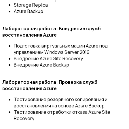
Storage Replica
Azure Backup
Лабораторная работа: Внедрение служб
восстановления Azure
Подготовка виртуальных машин Azure под
управлением Windows Server 2019
Внедрение Azure Site Recovery
Внедрение Azure Backup
Лабораторная работа: Проверка служб
восстановления Azure
Тестирование резервного копирования и
восстановления на основе Azure Backup
Тестирование отработки отказа Azure Site
Recovery