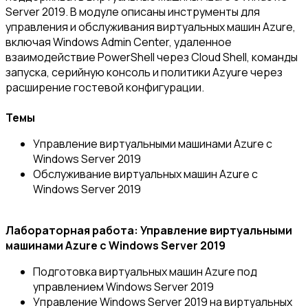
Server 2019. В модуле описаны инструменты для
управления и обслуживания виртуальных машин Azure,
включая Windows Admin Center, удаленное
взаимодействие PowerShell через Cloud Shell, команды
запуска, серийную консоль и политики Azyure через
расширение гостевой конфигурации.
Темы
Управление виртуальными машинами Azure с
Windows Server 2019
Обслуживание виртуальных машин Azure с
Windows Server 2019
Лабораторная работа: Управление виртуальными
машинами Azure с Windows Server 2019
Подготовка виртуальных машин Azure под
управлением Windows Server 2019
Управление Windows Server 2019 на виртуальных