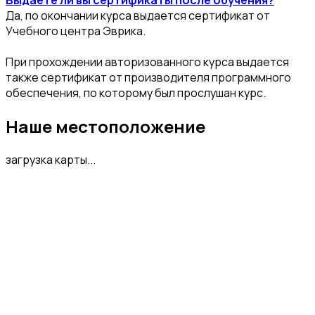
Да, по окончании курса выдается сертификат от
Учебного центра Эврика.
При прохождении авторизованного курса выдается
также сертификат от производителя программного
обеспечения, по которому был прослушан курс.
Наше местоположение
загрузка карты...