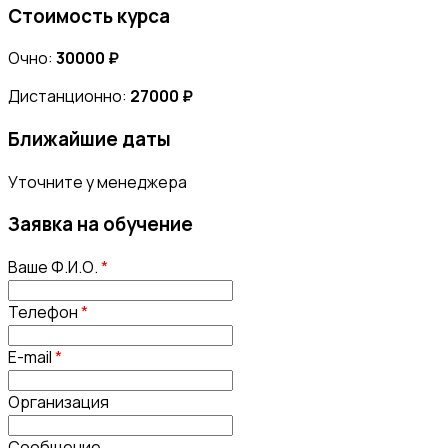
Стоимость курса
Очно:
30000 ₽
Дистанционно:
27000 ₽
Ближайшие даты
Уточните у менеджера
Заявка на обучение
Ваше Ф.И.О.
*
Телефон
*
E-mail
*
Организация
Сообщение