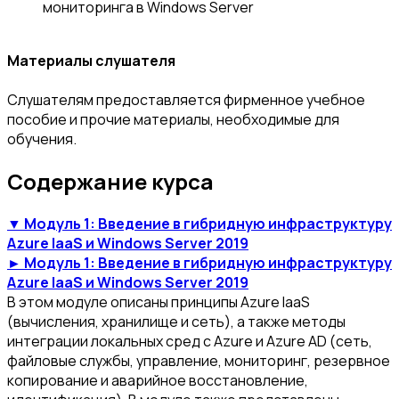
мониторинга в Windows Server
Материалы слушателя
Слушателям предоставляется фирменное учебное
пособие и прочие материалы, необходимые для
обучения.
Содержание курса
▼ Модуль 1: Введение в гибридную инфраструктуру
Azure IaaS и Windows Server 2019
► Модуль 1: Введение в гибридную инфраструктуру
Azure IaaS и Windows Server 2019
В этом модуле описаны принципы Azure IaaS
(вычисления, хранилище и сеть), а также методы
интеграции локальных сред с Azure и Azure AD (сеть,
файловые службы, управление, мониторинг, резервное
копирование и аварийное восстановление,