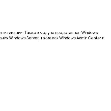
 и активации. Также в модуле представлен Windows
ния Windows Server, такие как Windows Admin Center и