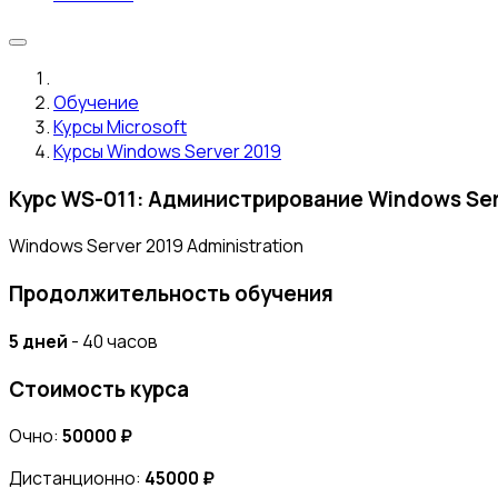
Обучение
Курсы Microsoft
Курсы Windows Server 2019
Курс WS-011: Администрирование Windows Ser
Windows Server 2019 Administration
Продолжительность обучения
5 дней
- 40 часов
Стоимость курса
Очно:
50000 ₽
Дистанционно:
45000 ₽