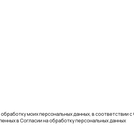
а обработку моих персональных данных, в соответствии с
еленных в Согласии на обработку персональных данных