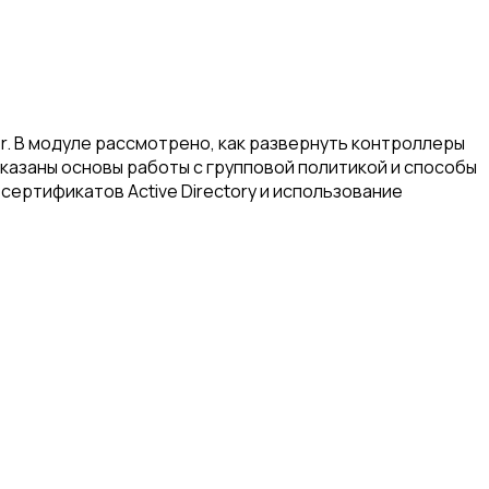
er. В модуле рассмотрено, как развернуть контроллеры
показаны основы работы с групповой политикой и способы
сертификатов Active Directory и использование