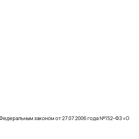
 Федеральным законом от 27.07.2006 года №152-ФЗ «О