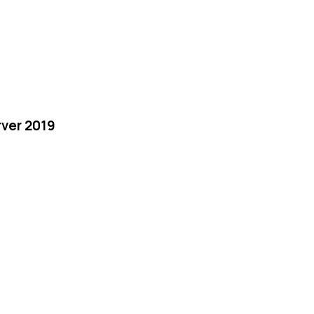
ver 2019