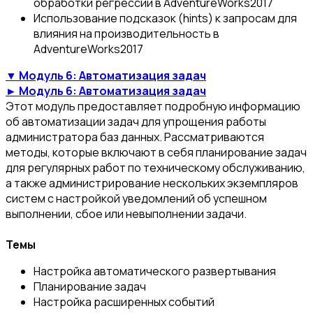
обработки регрессии в AdventureWorks2017
Использование подсказок (hints) к запросам для
влияния на производительность в
AdventureWorks2017
▼ Модуль 6: Автоматизация задач
► Модуль 6: Автоматизация задач
Этот модуль предоставляет подробную информацию
об автоматизации задач для упрощения работы
администратора баз данных. Рассматриваются
методы, которые включают в себя планирование задач
для регулярных работ по техническому обслуживанию,
а также администрирование нескольких экземпляров
систем с настройкой уведомлений об успешном
выполнении, сбое или невыполнении задачи.
Темы
Настройка автоматического развертывания
Планирование задач
Настройка расширенных событий