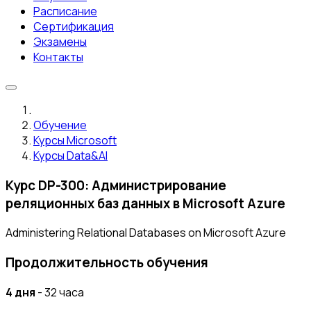
Расписание
Сертификация
Экзамены
Контакты
Обучение
Курсы Microsoft
Курсы Data&AI
Курс DP-300: Администрирование
реляционных баз данных в Microsoft Azure
Administering Relational Databases on Microsoft Azure
Продолжительность обучения
4 дня
- 32 часа