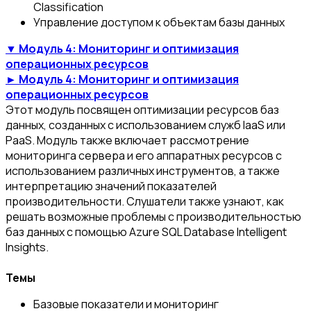
Classification
Управление доступом к объектам базы данных
▼ Модуль 4: Мониторинг и оптимизация
операционных ресурсов
► Модуль 4: Мониторинг и оптимизация
операционных ресурсов
Этот модуль посвящен оптимизации ресурсов баз
данных, созданных с использованием служб IaaS или
PaaS. Модуль также включает рассмотрение
мониторинга сервера и его аппаратных ресурсов с
использованием различных инструментов, а также
интерпретацию значений показателей
производительности. Слушатели также узнают, как
решать возможные проблемы с производительностью
баз данных с помощью Azure SQL Database Intelligent
Insights.
Темы
Базовые показатели и мониторинг