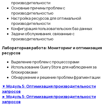
производительности
Основные причины проблем с
производительностью
Настройка ресурсов для оптимальной
производительности
Конфигурация пользовательских баз данных
Задачи обслуживания, связанные с
производительностью
Лабораторная работа: Мониторинг и оптимизация
ресурсов
Выделение проблем с процессорами
Использование Query Store для наблюдения за
блокировками
Обнаружение и решение проблем фрагментации
▼ Модуль 5: Оптимизация производительности
запросов
► Модуль 5: Оптимизация производительности
запросов