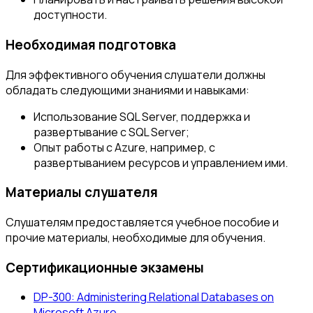
доступности.
Необходимая подготовка
Для эффективного обучения слушатели должны
обладать следующими знаниями и навыками:
Использование SQL Server, поддержка и
развертывание с SQL Server;
Опыт работы с Azure, например, с
развертыванием ресурсов и управлением ими.
Материалы слушателя
Слушателям предоставляется учебное пособие и
прочие материалы, необходимые для обучения.
Сертификационные экзамены
DP-300: Administering Relational Databases on
Microsoft Azure