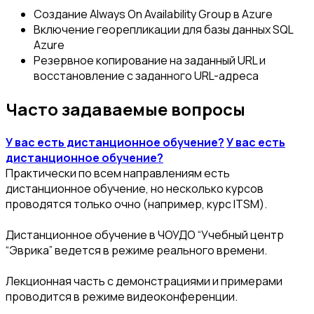
Создание Always On Availability Group в Azure
Включение георепликации для базы данных SQL
Azure
Резервное копирование на заданный URL и
восстановление с заданного URL-адреса
Часто задаваемые вопросы
У вас есть дистанционное обучение?
У вас есть
дистанционное обучение?
Практически по всем направлениям есть
дистанционное обучение, но несколько курсов
проводятся только очно (например, курс ITSM).
Дистанционное обучение в ЧОУДО “Учебный центр
“Эврика” ведется в режиме реального времени.
Лекционная часть с демонстрациями и примерами
проводится в режиме видеоконференции.