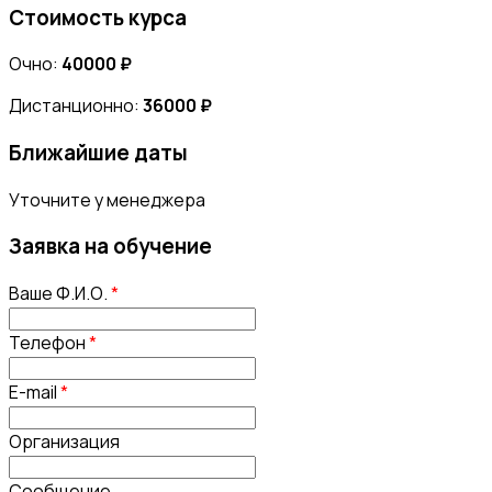
Стоимость курса
Очно:
40000 ₽
Дистанционно:
36000 ₽
Ближайшие даты
Уточните у менеджера
Заявка на обучение
Ваше Ф.И.О.
*
Телефон
*
E-mail
*
Организация
Сообщение