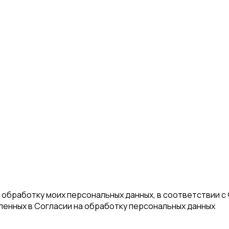
а обработку моих персональных данных, в соответствии с
еленных в Согласии на обработку персональных данных