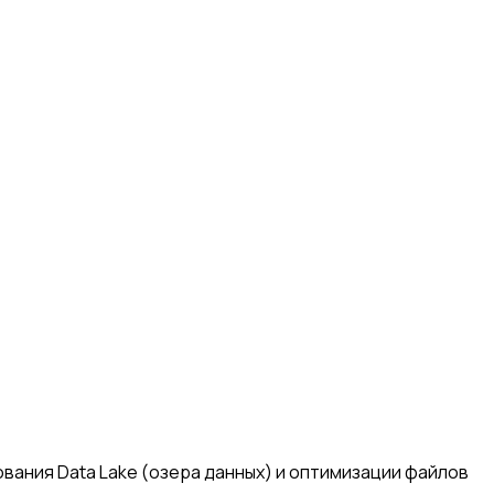
ования Data Lake (озера данных) и оптимизации файлов