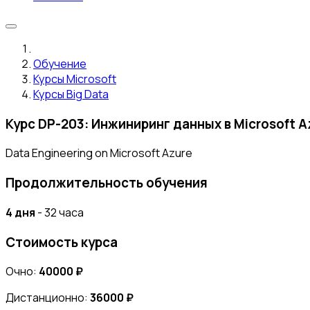
Обучение
Курсы Microsoft
Курсы Big Data
Курс DP-203: Инжиниринг данных в Microsoft A
Data Engineering on Microsoft Azure
Продолжительность обучения
4 дня
- 32 часа
Стоимость курса
Очно:
40000 ₽
Дистанционно:
36000 ₽