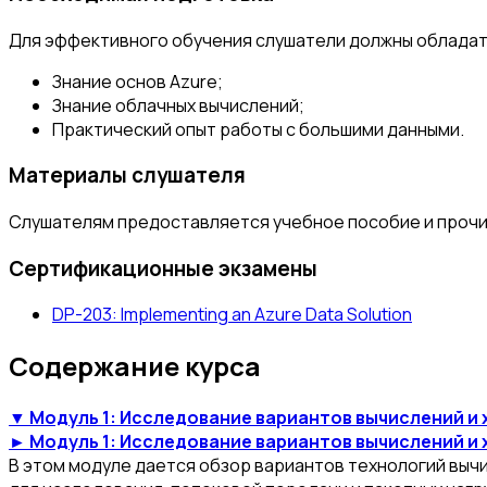
Для эффективного обучения слушатели должны обладат
Знание основ Azure;
Знание облачных вычислений;
Практический опыт работы с большими данными.
Материалы слушателя
Слушателям предоставляется учебное пособие и прочи
Сертификационные экзамены
DP-203: Implementing an Azure Data Solution
Содержание курса
▼ Модуль 1: Исследование вариантов вычислений и 
► Модуль 1: Исследование вариантов вычислений и 
В этом модуле дается обзор вариантов технологий вычи