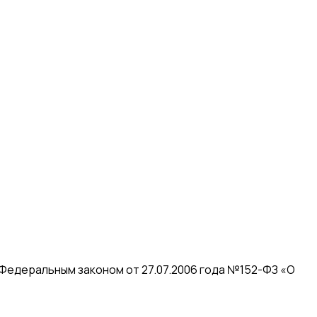
 Федеральным законом от 27.07.2006 года №152-ФЗ «О