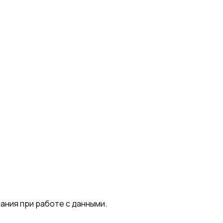
ания при работе с данными.