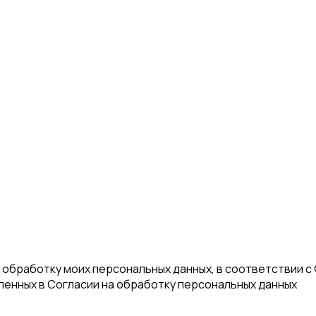
а обработку моих персональных данных, в соответствии с
еленных в Согласии на обработку персональных данных