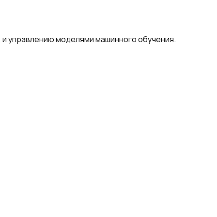
, и управлению моделями машинного обучения.