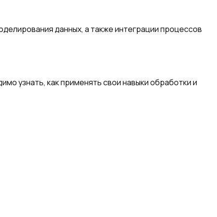
моделирования данных, а также интеграции процессов
имо узнать, как применять свои навыки обработки и