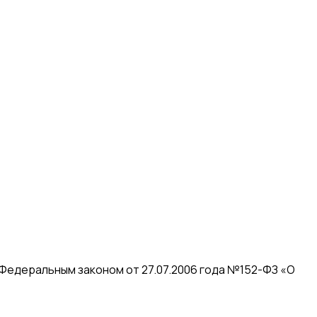
 Федеральным законом от 27.07.2006 года №152-ФЗ «О