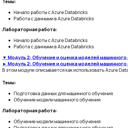
Темы:
Начало работы с Azure Databricks
Работа с данными в Azure Databricks
Лабораторная работа:
Начало работы с Azure Databricks
Работа с данными в Azure Databricks
▼ Модуль 2: Обучение и оценка моделей машинного
► Модуль 2: Обучение и оценка моделей машинного
В этом модуле описывается как использовать Azure Dat
Темы:
Подготовка данных для машинного обучения
Обучение модели машинного обучения
Лабораторная работа:
Обучение модели машинного обучения
Подготовка данных для машинного обучения