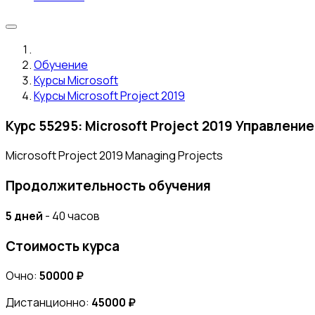
Обучение
Курсы Microsoft
Курсы Microsoft Project 2019
Курс 55295: Microsoft Project 2019 Управлени
Microsoft Project 2019 Managing Projects
Продолжительность обучения
5 дней
- 40 часов
Стоимость курса
Очно:
50000 ₽
Дистанционно:
45000 ₽