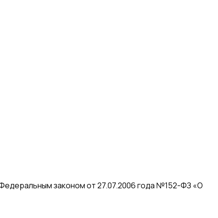
 Федеральным законом от 27.07.2006 года №152-ФЗ «О