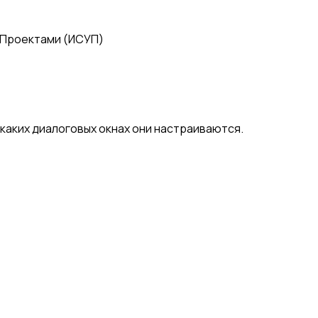
 Проектами (ИСУП)
 каких диалоговых окнах они настраиваются.