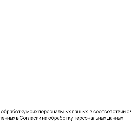
а обработку моих персональных данных, в соответствии с
еленных в Согласии на обработку персональных данных