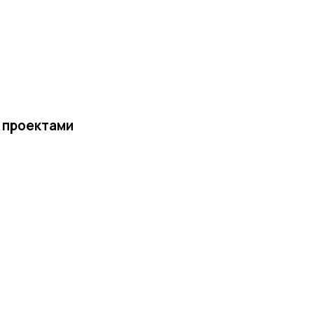
е проектами