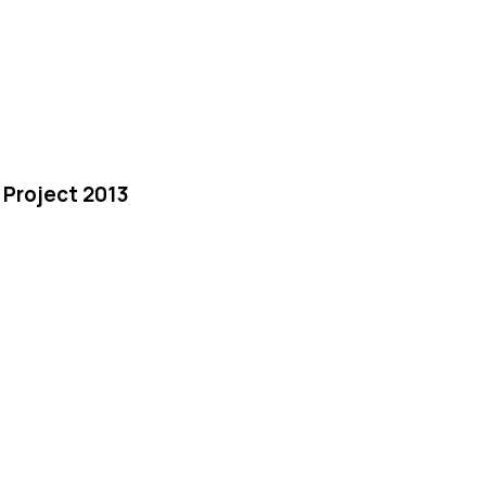
 Project 2013