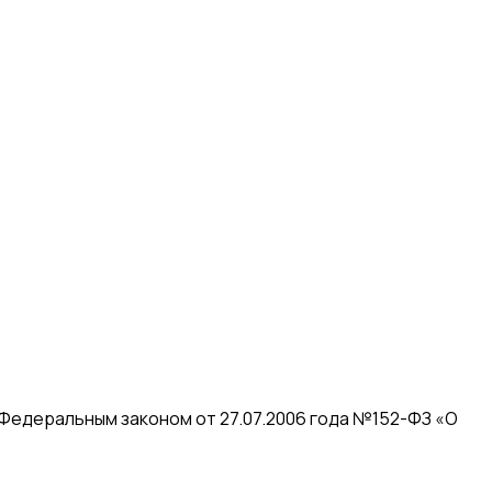
 Федеральным законом от 27.07.2006 года №152-ФЗ «О