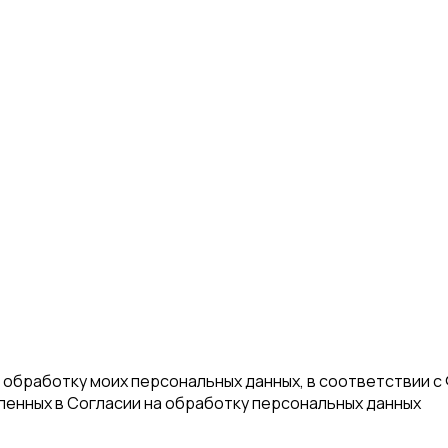
а обработку моих персональных данных, в соответствии с
еленных в Согласии на обработку персональных данных