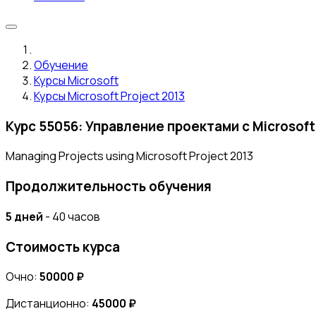
Обучение
Курсы Microsoft
Курсы Microsoft Project 2013
Курс 55056: Управление проектами с Microsoft
Managing Projects using Microsoft Project 2013
Продолжительность обучения
5 дней
- 40 часов
Стоимость курса
Очно:
50000 ₽
Дистанционно:
45000 ₽