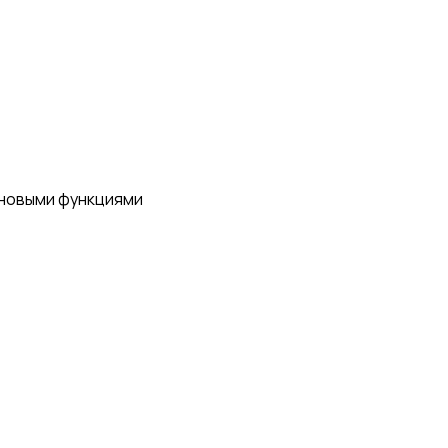
 новыми функциями