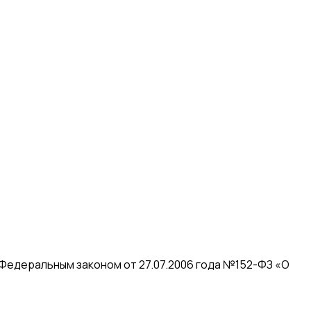
 Федеральным законом от 27.07.2006 года №152-ФЗ «О