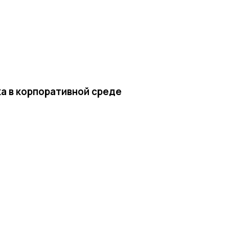
ка в корпоративной среде