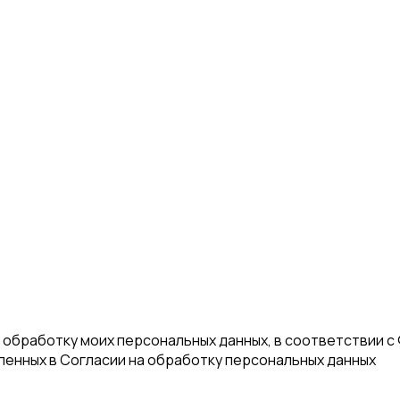
а обработку моих персональных данных, в соответствии с
еленных в Согласии на обработку персональных данных