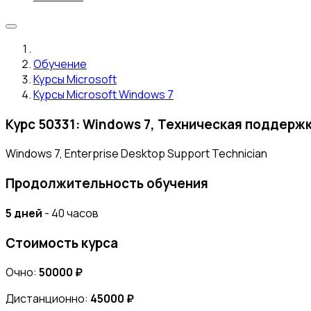
Обучение
Курсы Microsoft
Курсы Microsoft Windows 7
Курс 50331: Windows 7, Техническая поддерж
Windows 7, Enterprise Desktop Support Technician
Продолжительность обучения
5 дней
- 40 часов
Стоимость курса
Очно:
50000 ₽
Дистанционно:
45000 ₽