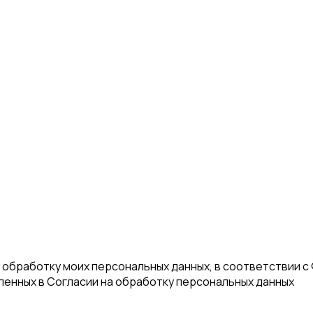
а обработку моих персональных данных, в соответствии с
еленных в Согласии на обработку персональных данных