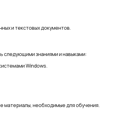
чных и текстовых документов.
ь следующими знаниями и навыками:
 системами Windows.
е материалы, необходимые для обучения.