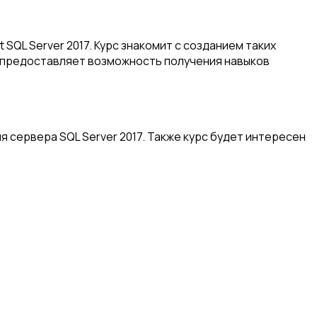
SQL Server 2017. Курс знакомит с созданием таких
е предоставляет возможность получения навыков
я сервера SQL Server 2017. Также курс будет интересен