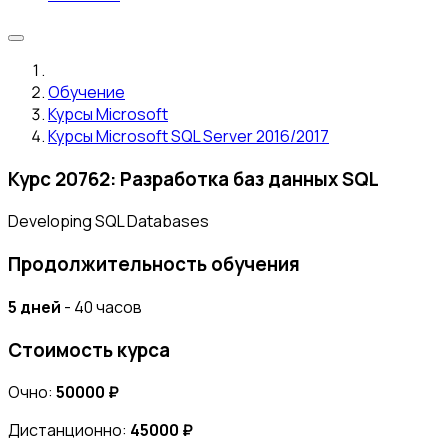
Обучение
Курсы Microsoft
Курсы Microsoft SQL Server 2016/2017
Курс 20762: Разработка баз данных SQL
Developing SQL Databases
Продолжительность обучения
5 дней
- 40 часов
Стоимость курса
Очно:
50000 ₽
Дистанционно:
45000 ₽