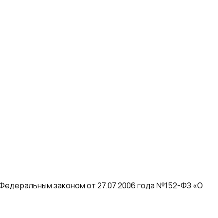
 Федеральным законом от 27.07.2006 года №152-ФЗ «О