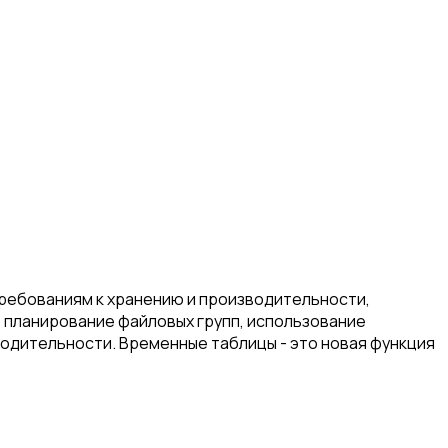
ребованиям к хранению и производительности,
 планирование файловых групп, использование
одительности. Временные таблицы - это новая функция