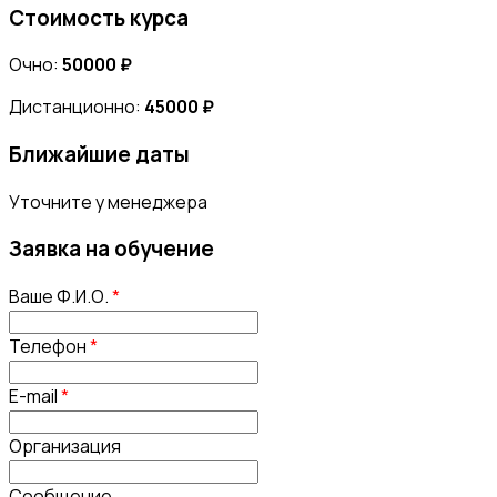
Стоимость курса
Очно:
50000 ₽
Дистанционно:
45000 ₽
Ближайшие даты
Уточните у менеджера
Заявка на обучение
Ваше Ф.И.О.
*
Телефон
*
E-mail
*
Организация
Сообщение