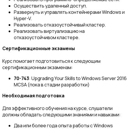
Осуществить удаленный доступ.
Развернуть и управлять контейнерами Windows и
Hyper-V.
Реализовать отказоустойчивый кластер.
Реализовать виртуализацию на
отказоустойчивом кластере.
Сертификационные экзамены
Курс помогает подготовиться к следующим
сертификационным экзаменам:
70-743
: Upgrading Your Skills to Windows Server 2016
MCSA (пока в стадии разработки)
Необходимая подготовка
Для эффективного обучения на курсе, слушатели
должны обладать следующими знаниями и навыками:
Два или более года опыта работы с Windows