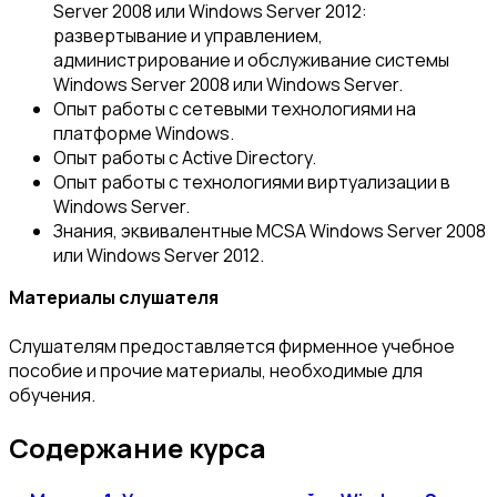
Server 2008 или Windows Server 2012:
развертывание и управлением,
администрирование и обслуживание системы
Windows Server 2008 или Windows Server.
Опыт работы с сетевыми технологиями на
платформе Windows.
Опыт работы с Active Directory.
Опыт работы с технологиями виртуализации в
Windows Server.
Знания, эквивалентные MCSA Windows Server 2008
или Windows Server 2012.
Материалы слушателя
Слушателям предоставляется фирменное учебное
пособие и прочие материалы, необходимые для
обучения.
Содержание курса