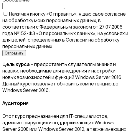
Нажимая кнопку «Отправить», я даю свое согласие
на обработку моих персональных данных, в
соответствии с Федеральным законом от 27.07.2006
года №152-ФЗ «О персональных данных», на условиях и
для целей, определенных в Согласии на обработку
персональных данных
Цель курса
– предоставить слушателям знания и
навыки, необходимые для внедрения и настройки
новых возможностей и функций Windows Server 2016.
Данный курс позволяет обновить компетенцию до
Windows Server 2016.
Аудитория
Этот курс предназначен для IT-специалистов,
администрирующих и поддерживающих Windows
Server 2008 или Windows Server 2012, а также имеющих