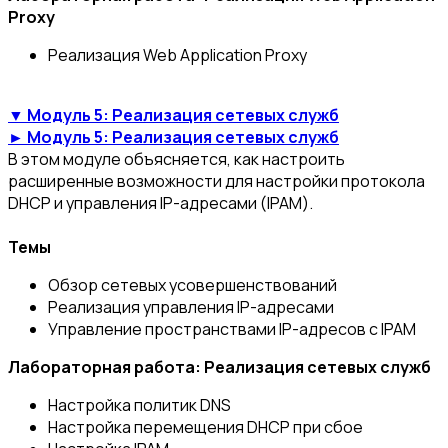
Proxy
Реализация Web Application Proxy
▼ Модуль 5: Реализация сетевых служб
► Модуль 5: Реализация сетевых служб
В этом модуле объясняется, как настроить
расширенные возможности для настройки протокола
DHCP и управления IP-адресами (IPAM).
Темы
Обзор сетевых усовершенствований
Реализация управления IP-адресами
Управление пространствами IP-адресов с IPAM
Лабораторная работа: Реализация сетевых служб
Настройка политик DNS
Настройка перемещения DHCP при сбое