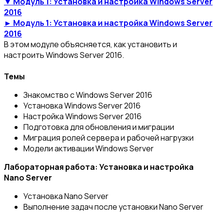
▼ Модуль 1: Установка и настройка Windows Server
2016
► Модуль 1: Установка и настройка Windows Server
2016
В этом модуле объясняется, как установить и
настроить Windows Server 2016.
Темы
Знакомство с Windows Server 2016
Установка Windows Server 2016
Настройка Windows Server 2016
Подготовка для обновления и миграции
Миграция ролей сервера и рабочей нагрузки
Модели активации Windows Server
Лабораторная работа: Установка и настройка
Nano Server
Установка Nano Server
Выполнение задач после установки Nano Server