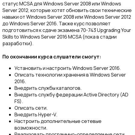
статус MCSA для Windows Server 2008 или Windows
Server 2012, которые хотят обновить свои технические
навыки от Windows Server 2008 или Windows Server 2012
до Windows Server 2016. Также курс позволяет
подготовиться к сдаче экзамена 70-743 Upgrading Your
Skills to Windows Server 2016 MCSA (пока в стадии
разработки).
По окончании курса слушатели смогут:
Установить и настроить Windows Server 2016.
Описать технологии хранения в Windows Server
2016.
Внедрить службы каталогов.
Внедрить службу федерации Active Directory (AD
FS).
Описать сети.
Внедрить Hyper-V.
Настроить дополнительные сетевые
возможности.
Реализовать программно-определяемые сети.