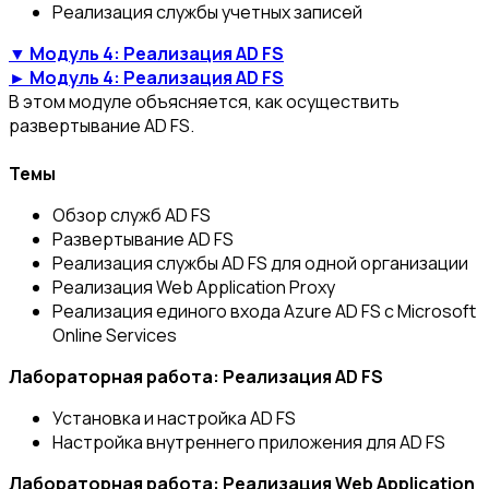
Реализация службы учетных записей
▼ Модуль 4: Реализация AD FS
► Модуль 4: Реализация AD FS
В этом модуле объясняется, как осуществить
развертывание AD FS.
Темы
Обзор служб AD FS
Развертывание AD FS
Реализация службы AD FS для одной организации
Реализация Web Application Proxy
Реализация единого входа Azure AD FS с Microsoft
Online Services
Лабораторная работа: Реализация AD FS
Установка и настройка AD FS
Настройка внутреннего приложения для AD FS
Лабораторная работа: Реализация Web Application