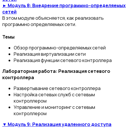
► Модуль 8: Внедрение программно-определяемых
сетей
В этом модуле объясняется, как реализовать
программно определяемых сети.
Темы
Обзор программно-определяемых сетей
Реализация виртуализации сети
Реализация функции сетевого контроллера
Лабораторная работа: Реализация сетевого
контроллера
Развертывание сетевого контроллера
Настройка сетевых служб с сетевым
контроллером
Управление и мониторинг с сетевым
контроллером
▼ Модуль 9: Реализация удаленного доступа