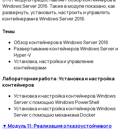
Windows Server 2016. Также в модуле показано, как
развернуть, установить, настроить и управлять
контейнерами в Windows Server 2016.
Темы
Обзор контейнеров в Windows Server 2016
Развертывание контейнеров Windows Server и
Hyper-V
Установка, настройка и управление
контейнерами
Лабораторная работа: Установка и настройка
контейнеров
Установка и настройка контейнеров Windows
Server с помощью Windows PowerShell
Установка и настройка контейнеров Windows
Server с помощью механизма Docker
▼ Модуль 11: Реализация отказоустойчивого