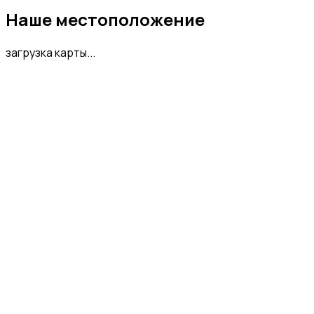
Наше местоположение
загрузка карты...