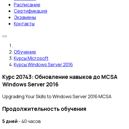
Расписание
Сертификация
Экзамены
Контакты
Обучение
Курсы Microsoft
Курсы Windows Server 2016
Курс 20743: Обновление навыков до MCSA
Windows Server 2016
Upgrading Your Skills to Windows Server 2016 MCSA
Продолжительность обучения
5 дней
- 40 часов