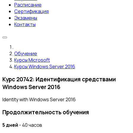
Расписание
Сертификация
Экзамены
Контакты
Обучение
Курсы Microsoft
Курсы Windows Server 2016
Курс 20742: Идентификация средствами
Windows Server 2016
Identity with Windows Server 2016
Продолжительность обучения
5 дней
- 40 часов