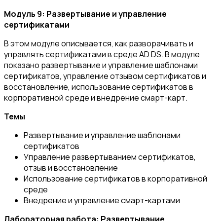
Модуль 9: Развертывание и управление
сертификатами
В этом модуле описывается, как разворачивать и
управлять сертификатами в среде AD DS. В модуле
показано развертывание и управление шаблонами
сертификатов, управление отзывом сертификатов и
восстановление, использование сертификатов в
корпоративной среде и внедрение смарт-карт.
Темы
Развертывание и управление шаблонами
сертификатов
Управление развертыванием сертификатов,
отзыв и восстановление
Использование сертификатов в корпоративной
среде
Внедрение и управление смарт-картами
Лабораторная работа: Развертывание