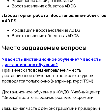
Управление базой данных AD DS
Восстановление объектов AD DS
Лабораторная работа: Восстановление объектов
в AD DS
Архивация и восстановление AD DS
Восстановление объектов в AD DS
Часто задаваемые вопросы
У вас есть дистанционное обучение?
У вас есть
дистанционное обучение?
Практически по всем направлениям есть
дистанционное обучение, но несколько курсов
проводятся только очно (например, курс ITSM).
Дистанционное обучение в ЧОУДО “Учебный центр
“Эврика” ведется в режиме реального времени.
Лекционная часть с демонстрациями и примерами