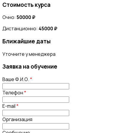
Стоимость курса
Очно:
50000 ₽
Дистанционно:
45000 ₽
Ближайшие даты
Уточните у менеджера
Заявка на обучение
Ваше Ф.И.О.
*
Телефон
*
E-mail
*
Организация
Сообщение