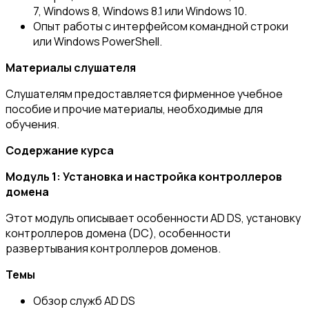
7, Windows 8, Windows 8.1 или Windows 10.
Опыт работы с интерфейсом командной строки
или Windows PowerShell.
Материалы слушателя
Слушателям предоставляется фирменное учебное
пособие и прочие материалы, необходимые для
обучения.
Содержание курса
Модуль 1: Установка и настройка контроллеров
домена
Этот модуль описывает особенности AD DS, установку
контроллеров домена (DC), особенности
развертывания контроллеров доменов.
Темы
Обзор служб AD DS