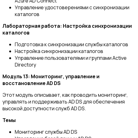
Azure AD Connect
Управление удостоверениями с синхронизации
каталогов
Лабораторная работа: Настройка синхронизации
каталогов
Подготовка к синхронизации службы каталогов
Настройка синхронизации каталогов
Управление пользователями и группами Active
Directory
Модуль 13: Мониторинг, управление и
восстановление AD
DS
Этот модуль описывает, как проводить мониторинг,
управлять и поддерживать AD DS для обеспечения
высокой доступности служб AD DS.
Темы
Мониторинг службы AD DS