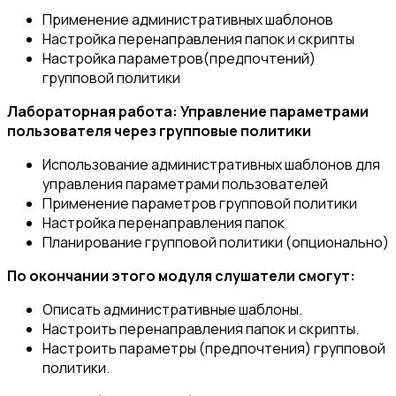
Применение административных шаблонов
Настройка перенаправления папок и скрипты
Настройка параметров(предпочтений)
групповой политики
Лабораторная работа: Управление параметрами
пользователя через групповые политики
Использование административных шаблонов для
управления параметрами пользователей
Применение параметров групповой политики
Настройка перенаправления папок
Планирование групповой политики (опционально)
По окончании этого модуля слушатели смогут:
Описать административные шаблоны.
Настроить перенаправления папок и скрипты.
Настроить параметры (предпочтения) групповой
политики.