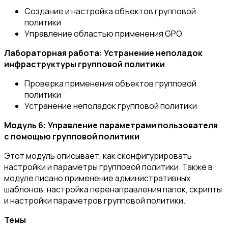
Создание и настройка объектов групповой
политики
Управление областью применения GPO
Лабораторная работа: Устранение неполадок
инфраструктуры групповой политики
Проверка применения объектов групповой
политики
Устранение неполадок групповой политики
Модуль 6: Управление параметрами пользователя
с помощью групповой политики
Этот модуль описывает, как сконфигурировать
настройки и параметры групповой политики. Также в
модуле писано применение административных
шаблонов, настройка перенаправления папок, скрипты
и настройки параметров групповой политики.
Темы