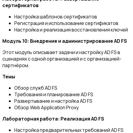
сертификатов
Настройка шаблонов сертификатов
Регистрация и использование сертификатов
Настройка и реализация восстановления ключей
Модуль 10: Внедрение и администрирование AD
FS
Этот модуль описывает задачи и настройку AD FS в
сценариях с одной организацией и с организацией-
партнёром.
Темы
Обзор служб AD FS
Требования и планирование AD FS
Развертывание и настройка AD FS
Обзор Web Application Proxy
Лабораторная работа: Реализация AD FS
Настройка предварительных требований AD FS