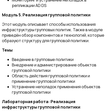
Мониторинг и устранение неполадок в
репликации AD DS
Модуль 5. Реализация групповой политики
Этот модуль описывает способы использования
инфраструктуры групповых политик. Также в модуле
приведён обзор компонентов и технологий, которые
образуют структуру для групповой политики.
Темы
Введение в групповые политики
Внедрение и администрирование объектов
групповой политики
Область действия групповой политики и
применение групповой политики
Устранение неполадок применения объектов
групповой политики
Лабораторная работа: Реализация
инфраструктуры групповой политики