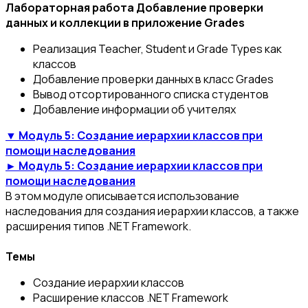
Лабораторная работа Добавление проверки
данных и коллекции в приложение Grades
Реализация Teacher, Student и Grade Types как
классов
Добавление проверки данных в класс Grades
Вывод отсортированного списка студентов
Добавление информации об учителях
▼ Модуль 5: Создание иерархии классов при
помощи наследования
► Модуль 5: Создание иерархии классов при
помощи наследования
В этом модуле описывается использование
наследования для создания иерархии классов, а также
расширения типов .NET Framework.
Темы
Создание иерархии классов
Расширение классов .NET Framework