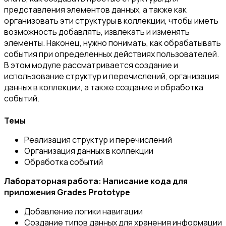
представления элементов данных, а также как
организовать эти структуры в коллекции, чтобы иметь
возможность добавлять, извлекать и изменять
элементы. Наконец, нужно понимать, как обрабатывать
события при определенных действиях пользователей.
В этом модуле рассматривается создание и
использование структур и перечислений, организация
данных в коллекции, а также создание и обработка
событий.
Темы
Реализация структур и перечислений
Организация данных в коллекции
Обработка событий
Лабораторная работа: Написание кода для
приложения Grades Prototype
Добавление логики навигации
Создание типов данных для хранения информации