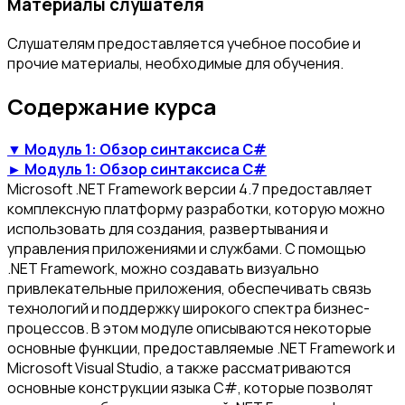
Материалы слушателя
Слушателям предоставляется учебное пособие и
прочие материалы, необходимые для обучения.
Содержание курса
▼ Модуль 1: Обзор синтаксиса C#
► Модуль 1: Обзор синтаксиса C#
Microsoft .NET Framework версии 4.7 предоставляет
комплексную платформу разработки, которую можно
использовать для создания, развертывания и
управления приложениями и службами. С помощью
.NET Framework, можно создавать визуально
привлекательные приложения, обеспечивать связь
технологий и поддержку широкого спектра бизнес-
процессов. В этом модуле описываются некоторые
основные функции, предоставляемые .NET Framework и
Microsoft Visual Studio, а также рассматриваются
основные конструкции языка C#, которые позволят