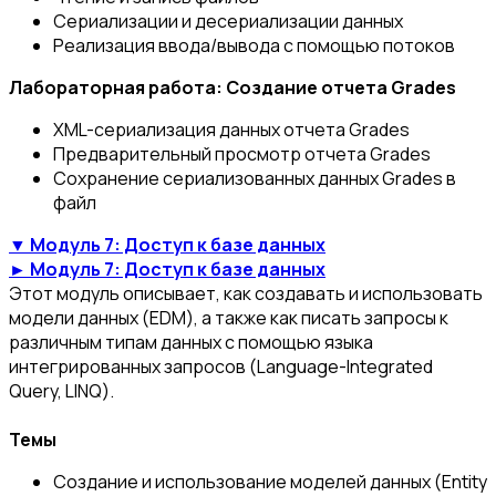
Сериализации и десериализации данных
Реализация ввода/вывода с помощью потоков
Лабораторная работа: Создание отчета Grades
XML-сериализация данных отчета Grades
Предварительный просмотр отчета Grades
Сохранение сериализованных данных Grades в
файл
▼ Модуль 7: Доступ к базе данных
► Модуль 7: Доступ к базе данных
Этот модуль описывает, как создавать и использовать
модели данных (EDM), а также как писать запросы к
различным типам данных с помощью языка
интегрированных запросов (Language-Integrated
Query, LINQ).
Темы
Создание и использование моделей данных (Entity