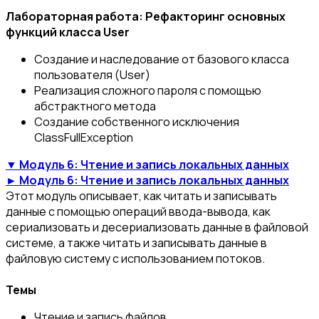
Лабораторная работа: Рефакторинг основных
функций класса User
Создание и наследование от базового класса
пользователя (User)
Реализация сложного пароля с помощью
абстрактного метода
Создание собственного исключения
ClassFullException
▼ Модуль 6: Чтение и запись локальных данных
► Модуль 6: Чтение и запись локальных данных
Этот модуль описывает, как читать и записывать
данные с помощью операций ввода-вывода, как
сериализовать и десериализовать данные в файловой
системе, а также читать и записывать данные в
файловую систему с использованием потоков.
Темы
Чтение и запись файлов