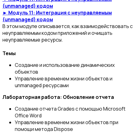
(unmanaged) кодом
► Модуль 11: Интеграция с неуправляемым
(unmanaged) кодом
В этом модуле описывается, как взаимодействовать с
неуправляемым кодом приложений и очищать
неуправляемые ресурсы.
Темы
Создание и использование динамических
объектов
Управление временем жизни объектов и
unmanaged ресурсами
Лабораторная работа: Обновление отчета
Создание отчета Grades с помощью Microsoft
Office Word
Управление временем жизни объектов при
помощи метода Dispose