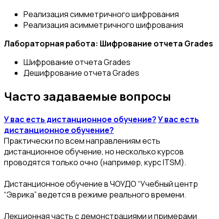
Реализация симметричного шифрования
Реализация асимметричного шифрования
Лабораторная работа: Шифрование отчета Grades
Шифрование отчета Grades
Дешифрование отчета Grades
Часто задаваемые вопросы
У вас есть дистанционное обучение?
У вас есть
дистанционное обучение?
Практически по всем направлениям есть
дистанционное обучение, но несколько курсов
проводятся только очно (например, курс ITSM).
Дистанционное обучение в ЧОУДО “Учебный центр
“Эврика” ведется в режиме реального времени.
Лекционная часть с демонстрациями и примерами