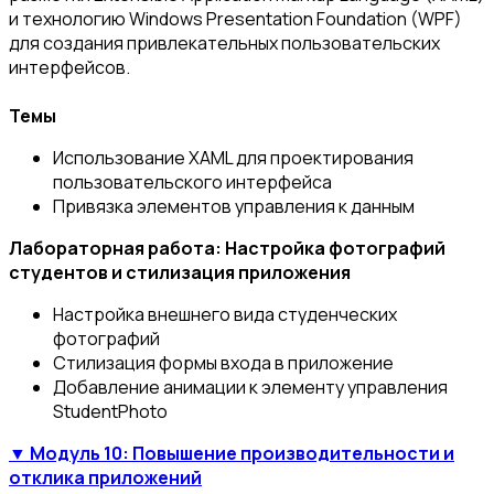
и технологию Windows Presentation Foundation (WPF)
для создания привлекательных пользовательских
интерфейсов.
Темы
Использование XAML для проектирования
пользовательского интерфейса
Привязка элементов управления к данным
Лабораторная работа: Настройка фотографий
студентов и стилизация приложения
Настройка внешнего вида студенческих
фотографий
Стилизация формы входа в приложение
Добавление анимации к элементу управления
StudentPhoto
▼ Модуль 10: Повышение производительности и
отклика приложений