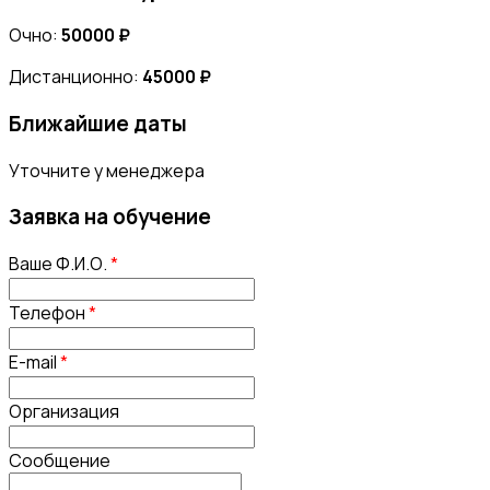
Очно:
50000 ₽
Дистанционно:
45000 ₽
Ближайшие даты
Уточните у менеджера
Заявка на обучение
Ваше Ф.И.О.
*
Телефон
*
E-mail
*
Организация
Сообщение