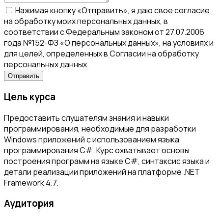
Нажимая кнопку «Отправить», я даю свое согласие
на обработку моих персональных данных, в
соответствии с Федеральным законом от 27.07.2006
года №152-ФЗ «О персональных данных», на условиях и
для целей, определенных в Согласии на обработку
персональных данных
Цель курса
Предоставить слушателям знания и навыки
программирования, необходимые для разработки
Windows приложений с использованием языка
программирования C#. Курс охватывает основы
построения программ на языке C#, синтаксис языка и
детали реализации приложений на платформе .NET
Framework 4.7.
Аудитория