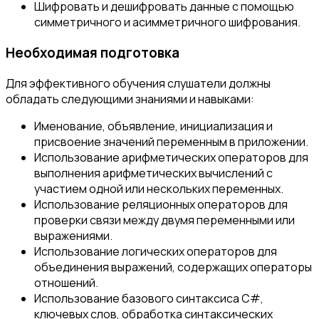
Шифровать и дешифровать данные с помощью
симметричного и асимметричного шифрования.
Необходимая подготовка
Для эффективного обучения слушатели должны
обладать следующими знаниями и навыками:
Именование, объявление, инициализация и
присвоение значений переменным в приложении.
Использование арифметических операторов для
выполнения арифметических вычислений с
участием одной или нескольких переменных.
Использование реляционных операторов для
проверки связи между двумя переменными или
выражениями.
Использование логических операторов для
объединения выражений, содержащих операторы
отношений.
Использование базового синтаксиса С#,
ключевых слов, обработка синтаксических