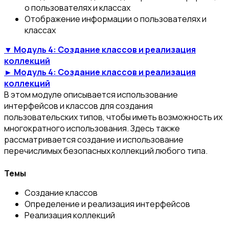
о пользователях и классах
Отображение информации о пользователях и
классах
▼ Модуль 4: Создание классов и реализация
коллекций
► Модуль 4: Создание классов и реализация
коллекций
В этом модуле описывается использование
интерфейсов и классов для создания
пользовательских типов, чтобы иметь возможность их
многократного использования. Здесь также
рассматривается создание и использование
перечислимых безопасных коллекций любого типа.
Темы
Создание классов
Определение и реализация интерфейсов
Реализация коллекций