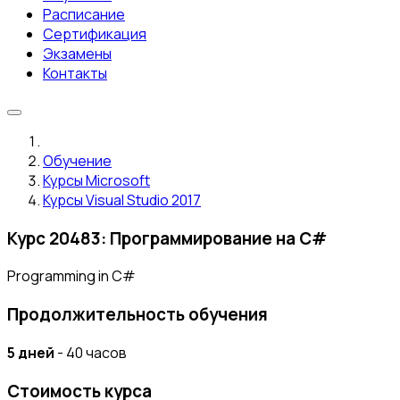
Расписание
Сертификация
Экзамены
Контакты
Обучение
Курсы Microsoft
Курсы Visual Studio 2017
Курс 20483: Программирование на C#
Programming in C#
Продолжительность обучения
5 дней
- 40 часов
Стоимость курса