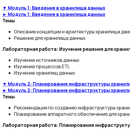
▼ Модуль 1: Введение в хранилища данных
► Модуль 1: Введение в хранилища данных
Темы
Описание концепции и архитектуры хранилища дан
Решение для хранилища данных
Лабораторная работа: Изучение решения для храни
Изучение источников данных
Изучение процессов ETL
Изучение хранилищ данных
▼ Модуль 2: Планирование инфраструктуры хранил
► Модуль 2: Планирование инфраструктуры хранил
Темы
Рекомендации по созданию инфраструктуры храни
Планирование аппаратного обеспечения для хран
Лабораторная работа: Планирование инфраструкту