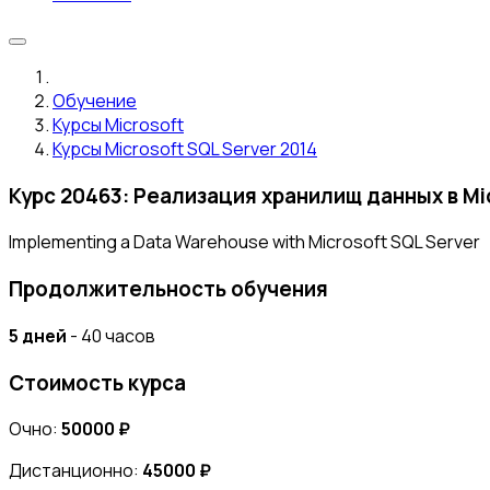
Обучение
Курсы Microsoft
Курсы Microsoft SQL Server 2014
Курс 20463: Реализация хранилищ данных в Mic
Implementing a Data Warehouse with Microsoft SQL Server
Продолжительность обучения
5 дней
- 40 часов
Стоимость курса
Очно:
50000 ₽
Дистанционно:
45000 ₽