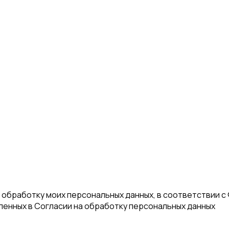
а обработку моих персональных данных, в соответствии с
еленных в Согласии на обработку персональных данных