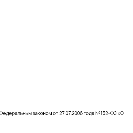
 Федеральным законом от 27.07.2006 года №152-ФЗ «О