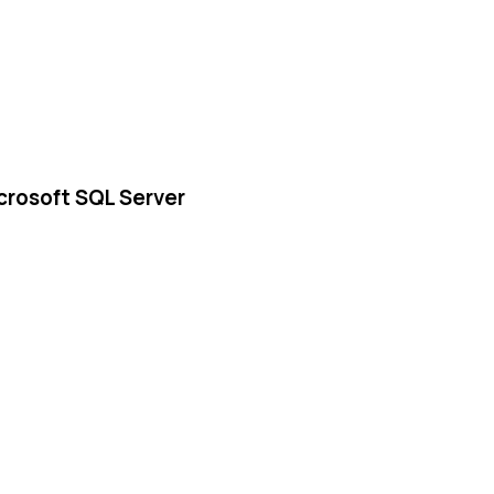
rosoft SQL Server