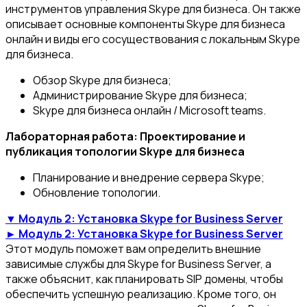
инструментов управления Skype для бизнеса. Он также
описывает основные компоненты Skype для бизнеса
онлайн и виды его сосуществования с локальным Skype
для бизнеса.
Обзор Skype для бизнеса;
Администрирование Skype для бизнеса;
Skype для бизнеса онлайн / Microsoft teams.
Лабораторная работа: Проектирование и
публикация топологии Skype для бизнеса
Планирование и внедрение сервера Skype;
Обновление топологии.
▼ Модуль 2: Установка Skype for Business Server
► Модуль 2: Установка Skype for Business Server
Этот модуль поможет вам определить внешние
зависимые службы для Skype for Business Server, а
также объяснит, как планировать SIP домены, чтобы
обеспечить успешную реализацию. Кроме того, он