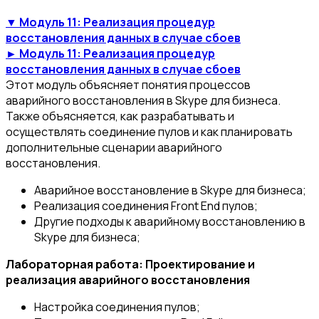
▼ Модуль 11: Реализация процедур
восстановления данных в случае сбоев
► Модуль 11: Реализация процедур
восстановления данных в случае сбоев
Этот модуль объясняет понятия процессов
аварийного восстановления в Skype для бизнеса.
Также объясняется, как разрабатывать и
осуществлять соединение пулов и как планировать
дополнительные сценарии аварийного
восстановления.
Аварийное восстановление в Skype для бизнеса;
Реализация соединения Front End пулов;
Другие подходы к аварийному восстановлению в
Skype для бизнеса;
Лабораторная работа: Проектирование и
реализация аварийного восстановления
Настройка соединения пулов;