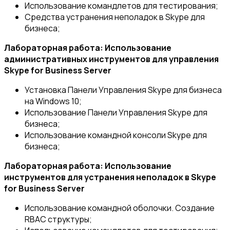
Использование командлетов для тестирования;
Средства устранения неполадок в Skype для
бизнеса;
Лабораторная работа: Использование
административных инструментов для управления
Skype for Business Server
Установка Панели Управления Skype для бизнеса
на Windows 10;
Использование Панели Управления Skype для
бизнеса;
Использование командной консоли Skype для
бизнеса;
Лабораторная работа: Использование
инструментов для устранения неполадок в Skype
for Business Server
Использование командной оболочки. Создание
RBAC структуры;