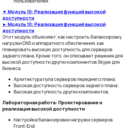
пользователей.
▼ Модуль 10: Реализация функций высокой
доступности
► Модуль 10: Реализация функций высокой
доступности
Этот модуль объясняет, как настроить балансировку
нагрузки DNS и аппаратного обеспечения, как
планировать высокую доступность для серверов
заднего плана. Кроме того, он описывает решения для
высокой доступности других компонентов Skype для
бизнеса.
Архитектура пула серверов переднего плана;
Высокая доступность серверов заднего плана;
Высокая доступность других компонентов.
Лабораторная работа: Проектирование и
реализация высокой доступности
Настройка балансировки нагрузки серверов
Front-End