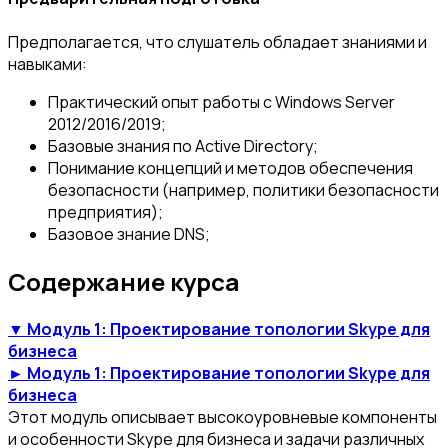
Предполагается, что слушатель обладает знаниями и
навыками:
Практический опыт работы с Windows Server
2012/2016/2019;
Базовые знания по Active Directory;
Понимание концепций и методов обеспечения
безопасности (например, политики безопасности
предприятия);
Базовое знание DNS;
Содержание курса
▼ Модуль 1: Проектирование топологии Skype для
бизнеса
► Модуль 1: Проектирование топологии Skype для
бизнеса
Этот модуль описывает высокоуровневые компоненты
и особенности Skype для бизнеса и задачи различных