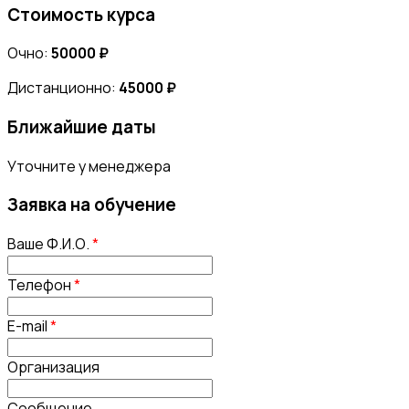
Стоимость курса
Очно:
50000 ₽
Дистанционно:
45000 ₽
Ближайшие даты
Уточните у менеджера
Заявка на обучение
Ваше Ф.И.О.
*
Телефон
*
E-mail
*
Организация
Сообщение