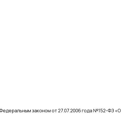
 Федеральным законом от 27.07.2006 года №152-ФЗ «О