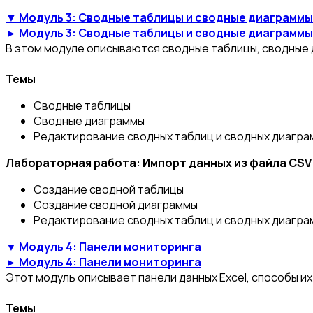
▼ Модуль 3: Сводные таблицы и сводные диаграммы
► Модуль 3: Сводные таблицы и сводные диаграммы
В этом модуле описываются сводные таблицы, сводные 
Темы
Сводные таблицы
Сводные диаграммы
Редактирование сводных таблиц и сводных диагра
Лабораторная работа: Импорт данных из файла CSV
Создание сводной таблицы
Создание сводной диаграммы
Редактирование сводных таблиц и сводных диагра
▼ Модуль 4: Панели мониторинга
► Модуль 4: Панели мониторинга
Этот модуль описывает панели данных Excel, способы их 
Темы