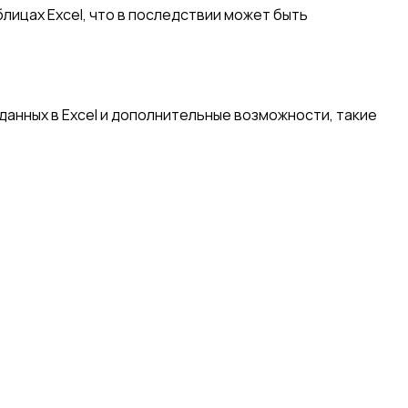
лицах Excel, что в последствии может быть
анных в Excel и дополнительные возможности, такие