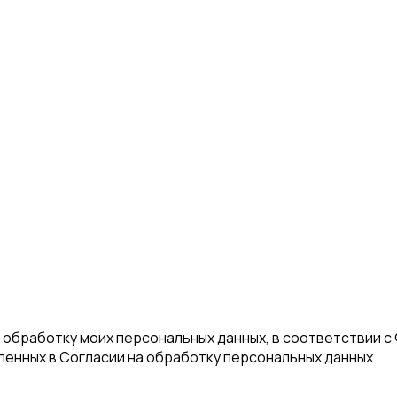
а обработку моих персональных данных, в соответствии с
еленных в Согласии на обработку персональных данных