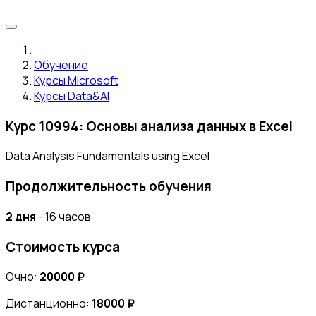
Обучение
Курсы Microsoft
Курсы Data&AI
Курс 10994: Основы анализа данных в Excel
Data Analysis Fundamentals using Excel
Продолжительность обучения
2 дня
- 16 часов
Стоимость курса
Очно:
20000 ₽
Дистанционно:
18000 ₽