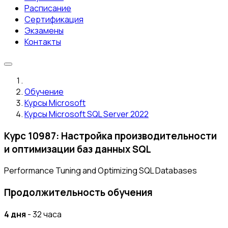
Расписание
Сертификация
Экзамены
Контакты
Обучение
Курсы Microsoft
Курсы Microsoft SQL Server 2022
Курс 10987: Настройка производительности
и оптимизации баз данных SQL
Performance Tuning and Optimizing SQL Databases
Продолжительность обучения
4 дня
- 32 часа