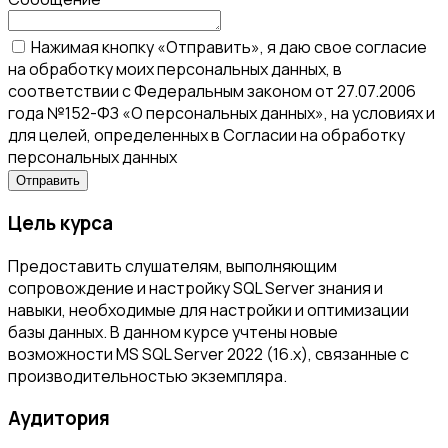
Нажимая кнопку «Отправить», я даю свое согласие
на обработку моих персональных данных, в
соответствии с Федеральным законом от 27.07.2006
года №152-ФЗ «О персональных данных», на условиях и
для целей, определенных в Согласии на обработку
персональных данных
Цель курса
Предоставить слушателям, выполняющим
сопровождение и настройку SQL Server знания и
навыки, необходимые для настройки и оптимизации
базы данных. В данном курсе учтены новые
возможности MS SQL Server 2022 (16.x), связанные с
производительностью экземпляра.
Аудитория