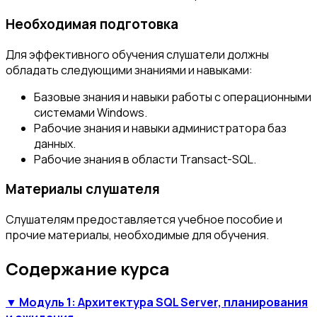
Необходимая подготовка
Для эффективного обучения слушатели должны
обладать следующими знаниями и навыками:
Базовые знания и навыки работы с операционными
системами Windows.
Рабочие знания и навыки администратора баз
данных.
Рабочие знания в области Transact-SQL.
Материалы слушателя
Слушателям предоставляется учебное пособие и
прочие материалы, необходимые для обучения.
Содержание курса
▼ Модуль 1: Архитектура SQL Server, планирования