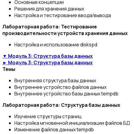
Основные концепции
Решения для хранения данных
Настройка и тестирование ввода/вывода
Лабораторная работа: Тестирование
производительности устройств хранения данных
Настройка и использование diskspd
▼ Модуль 3: Структура базы данных
► Модуль 3: Структура базы данных
Темы
Внутренняя структура базы данных
Внутреннее устройство файлов данных
Внутреннее устройство базы данных tempdb
Лабораторная работа: Структура базы данных
Изучение структуры страниц
Настройка мгновенной инициализации файлов БД
Изменение файлов данных tempdb