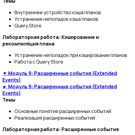
Темы
Внутреннее устройство кэша планов
Устранение неполадок кэша планов
Query Store
Лабораторная работа: Кэширование и
рекомпиляция плана
Устранение неполадок при кэшировании планов
Работа с Query Store
▼ Модуль 9: Расширенные события (Extended
Events)
► Модуль 9: Расширенные события (Extended
Events)
Темы
Основные понятия расширенных событий
Реализация расширенных событий
Лабораторная работа: Расширенные события