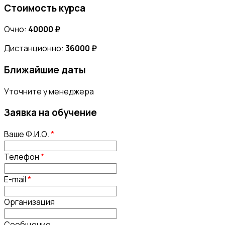
Стоимость курса
Очно:
40000 ₽
Дистанционно:
36000 ₽
Ближайшие даты
Уточните у менеджера
Заявка на обучение
Ваше Ф.И.О.
*
Телефон
*
E-mail
*
Организация
Сообщение