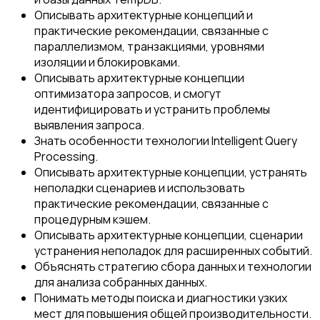
Описывать архитектурные концепций и
практические рекомендации, связанные с
параллелизмом, транзакциями, уровнями
изоляции и блокировками.
Описывать архитектурные концепции
оптимизатора запросов, и смогут
идентифицировать и устранить проблемы
выявления запроса.
Знать особенности технологии Intelligent Query
Processing.
Описывать архитектурные концепции, устранять
неполадки сценариев и использовать
практические рекомендации, связанные с
процедурным кэшем.
Описывать архитектурные концепции, сценарии
устранения неполадок для расширенных событий.
Объяснять стратегию сбора данных и технологии
для анализа собранных данных.
Понимать методы поиска и диагностики узких
мест для повышения общей производительности.